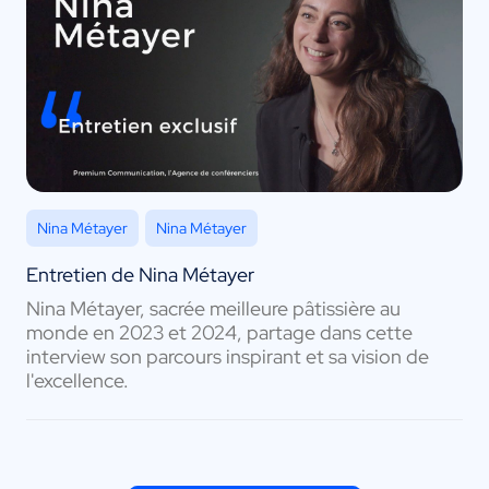
Nina Métayer
Nina Métayer
Entretien de Nina Métayer
Nina Métayer, sacrée meilleure pâtissière au
monde en 2023 et 2024, partage dans cette
interview son parcours inspirant et sa vision de
l'excellence.