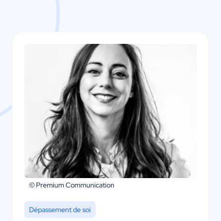
© Premium Communication
Dépassement de soi