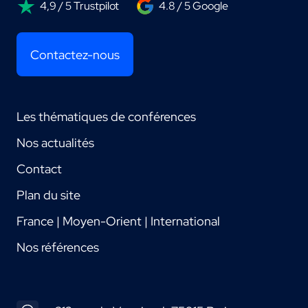
4,9 / 5 Trustpilot
4.8 / 5 Google
Contactez-nous
Les thématiques de conférences
Nos actualités
Contact
Plan du site
France | Moyen-Orient | International
Nos références