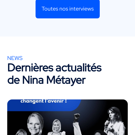
Toutes nos interviews
NEWS
Dernières actualités
de Nina Métayer