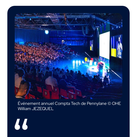
Événement annuel Compta Tech de Pennylane © OHE
William JEZEQUEL