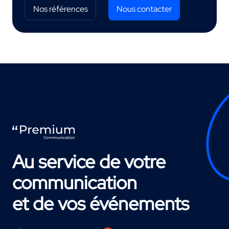
Nos références
Nous contacter
Au service de votre
communication
et de vos événements