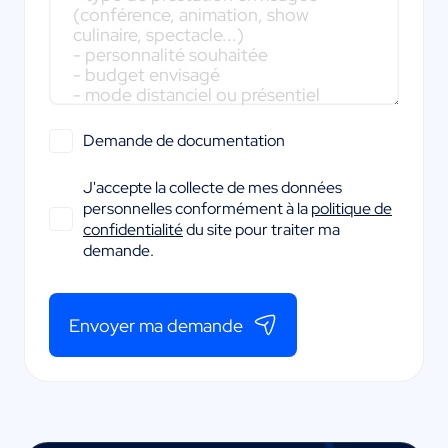
Demande de documentation
J'accepte la collecte de mes données
personnelles conformément à la
politique de
confidentialité
du site pour traiter ma
demande.
Envoyer ma demande