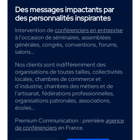
Des messages impactants par
des personnalités inspirantes
Intervention de
conférenciers en entreprise
à l’occasion de séminaires, assemblées
générales, congrès, conventions, forums,
salons…
Nos clients sont indifféremment des
organisations de toutes tailles, collectivités
locales, chambres de commerce et
d’industrie, chambres des métiers et de
l’artisanat, fédérations professionnelles,
organisations patronales, associations,
écoles…
Premium Communication : première
agence
de conférenciers
en France.