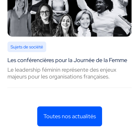
Sujets de société
Les conférencières pour la Journée de la Femme
Le leadership féminin représente des enjeux
majeurs pour les organisations françaises.
Toutes nos actualités