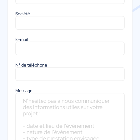
Société
E-mail
N° de téléphone
Message