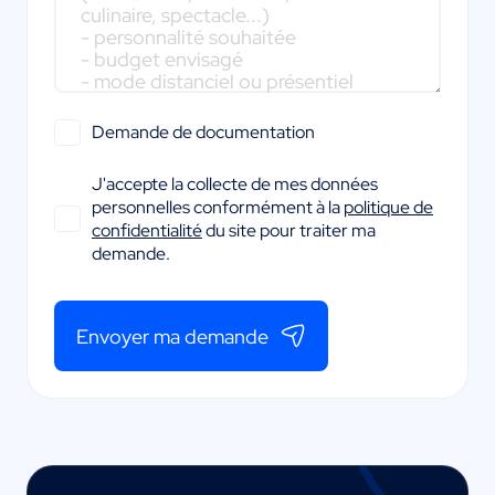
Demande de documentation
J'accepte la collecte de mes données
personnelles conformément à la
politique de
confidentialité
du site pour traiter ma
demande.
Envoyer ma demande