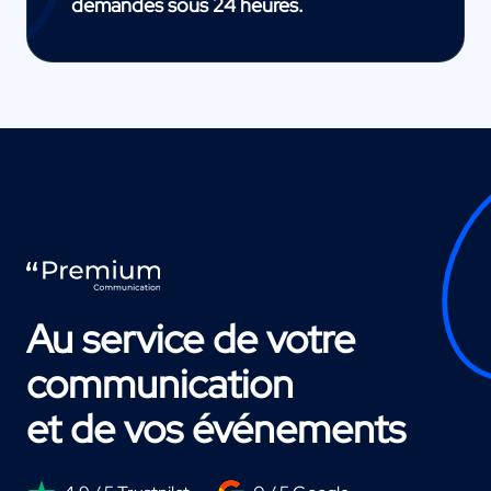
demandes sous 24 heures.
Au service de votre
communication
et de vos événements