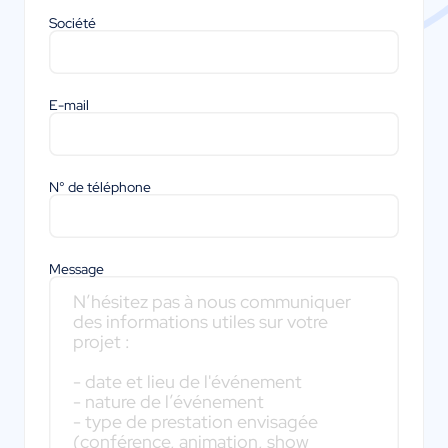
Société
E-mail
N° de téléphone
Message