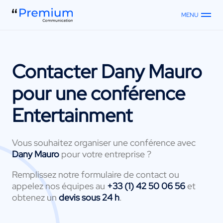
MENU
Contacter
Dany Mauro
pour une conférence
Entertainment
Vous souhaitez organiser une conférence avec
Dany Mauro
pour votre entreprise ?
Remplissez notre formulaire de contact ou
appelez nos équipes au
+33 (1) 42 50 06 56
et
obtenez un
devis sous 24 h
.