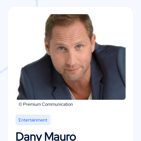
© Premium Communication
Entertainment
Dany Mauro