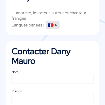
Humoriste, imitateur, auteur et chanteur
français
Langues parlées :
FR
Contacter
Dany
Mauro
Nom
Prénom