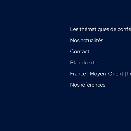
Les thématiques de conf
Nos actualités
Contact
Plan du site
France | Moyen-Orient | In
Nos références