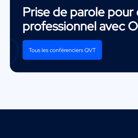
Prise de parole pou
professionnel avec
O
Tous les conférenciers QVT