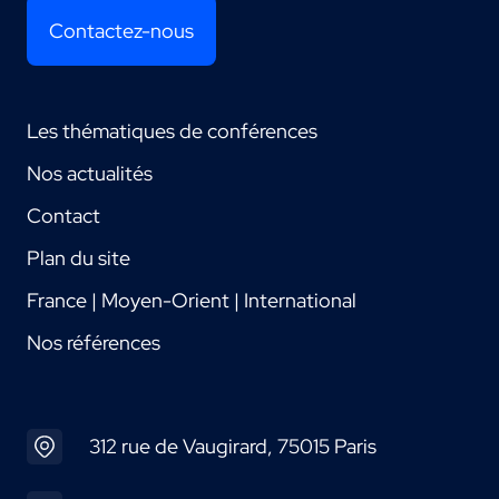
Contactez-nous
Les thématiques de conférences
Nos actualités
Contact
Plan du site
France | Moyen-Orient | International
Nos références
312 rue de Vaugirard, 75015 Paris