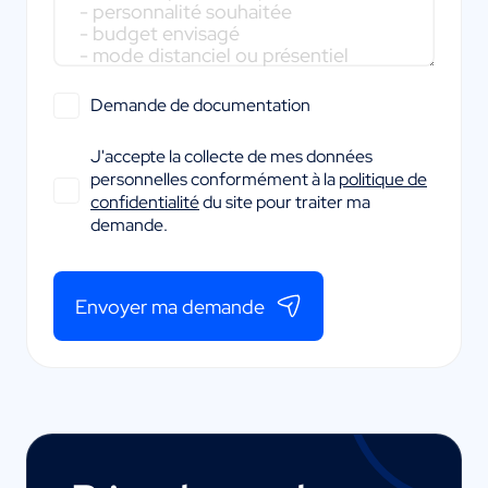
Demande de documentation
J'accepte la collecte de mes données
personnelles conformément à la
politique de
confidentialité
du site pour traiter ma
demande.
Envoyer ma demande