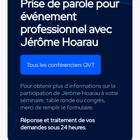
Prise de parole pour
événement
professionnel avec
Jérôme Hoarau
Tous les conférenciers QVT
Pour obtenir plus d’informations sur la
participation de Jérôme Hoarau à votre
séminaire, table ronde ou congrès,
merci de remplir le formulaire.
Réponse et traitement de vos
demandes sous 24 heures.