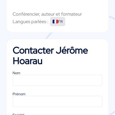
Conférencier, auteur et formateur
Langues parlées :
FR
Contacter
Jérôme
Hoarau
Nom
Prénom