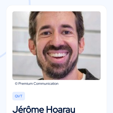
© Premium Communication
QVT
Jérôme Hoarau