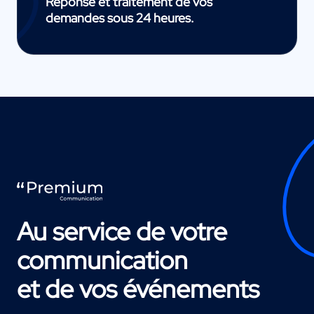
Réponse et traitement de vos
demandes sous 24 heures.
Au service de votre
communication
et de vos événements