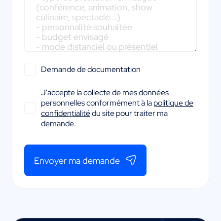
Demande de documentation
J'accepte la collecte de mes données
personnelles conformément à la
politique de
confidentialité
du site pour traiter ma
demande.
Envoyer ma demande