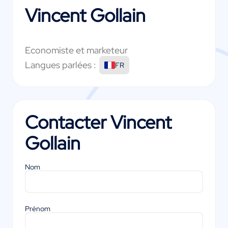
Vincent Gollain
Economiste et marketeur
Langues parlées :
FR
Contacter
Vincent
Gollain
Nom
Prénom