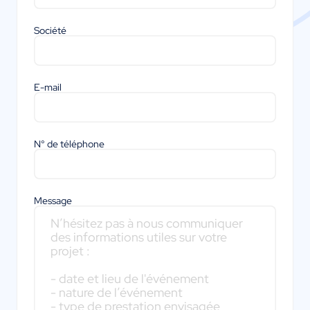
Société
E-mail
N° de téléphone
Message