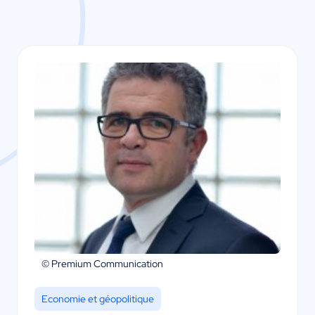
© Premium Communication
Economie et géopolitique