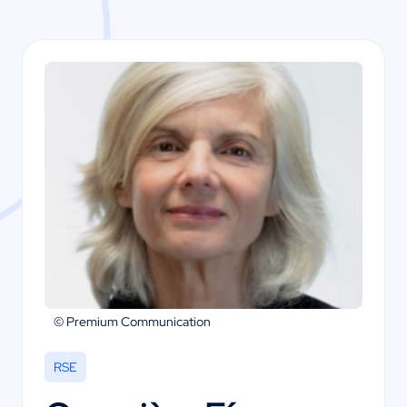
© Premium Communication
RSE