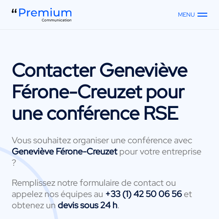
MENU
Contacter
Geneviève
Férone-Creuzet
pour
une conférence RSE
Vous souhaitez organiser une conférence avec
Geneviève Férone-Creuzet
pour votre entreprise
?
Remplissez notre formulaire de contact ou
appelez nos équipes au
+33 (1) 42 50 06 56
et
obtenez un
devis sous 24 h
.