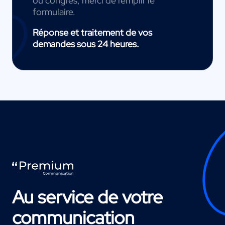
ou congrès, merci de remplir le
formulaire.
Réponse et traitement de vos
demandes sous 24 heures.
Au service de votre
communication