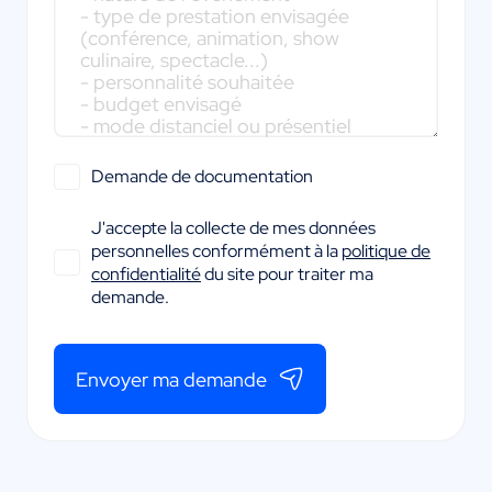
Demande de documentation
J'accepte la collecte de mes données
personnelles conformément à la
politique de
confidentialité
du site pour traiter ma
demande.
Envoyer ma demande