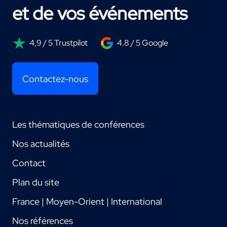
et de vos événements
4,9 / 5 Trustpilot
4.8 / 5 Google
Contactez-nous
Les thématiques de conférences
Nos actualités
Contact
Plan du site
France | Moyen-Orient | International
Nos références