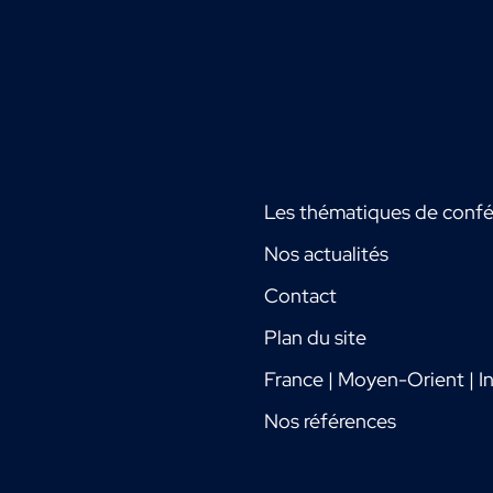
Les thématiques de conf
Nos actualités
Contact
Plan du site
France | Moyen-Orient | In
Nos références