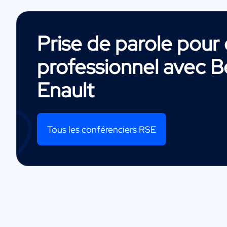
Prise de parole pou
professionnel avec
B
Enault
Tous les conférenciers RSE