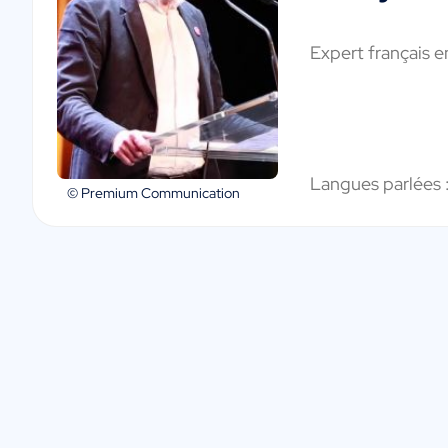
Expert français 
Langues parlées 
© Premium Communication