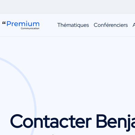
Thématiques
Conférenciers
Contacter
Benj