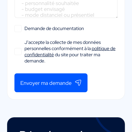
Demande de documentation
J'accepte la collecte de mes données
personnelles conformément à la
politique de
confidentialité
du site pour traiter ma
demande.
Envoyer ma demande