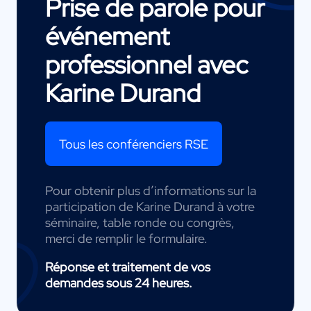
Prise de parole pour
événement
professionnel avec
Karine Durand
Tous les conférenciers RSE
Pour obtenir plus d’informations sur la
participation de Karine Durand à votre
séminaire, table ronde ou congrès,
merci de remplir le formulaire.
Réponse et traitement de vos
demandes sous 24 heures.