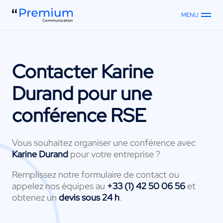
MENU
Contacter
Karine
Durand
pour une
conférence RSE
Vous souhaitez organiser une conférence avec
Karine Durand
pour votre entreprise ?
Remplissez notre formulaire de contact ou
appelez nos équipes au
+33 (1) 42 50 06 56
et
obtenez un
devis sous 24 h
.