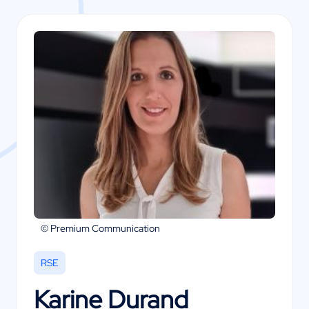
© Premium Communication
RSE
Karine Durand