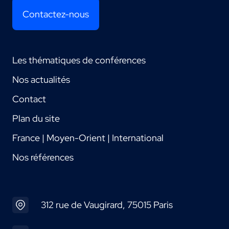
Contactez-nous
Les thématiques de conférences
Nos actualités
Contact
Plan du site
France | Moyen-Orient | International
Nos références
312 rue de Vaugirard, 75015 Paris