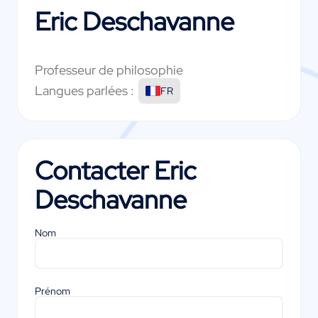
Eric Deschavanne
Professeur de philosophie
Langues parlées :
FR
Contacter
Eric
Deschavanne
Nom
Prénom