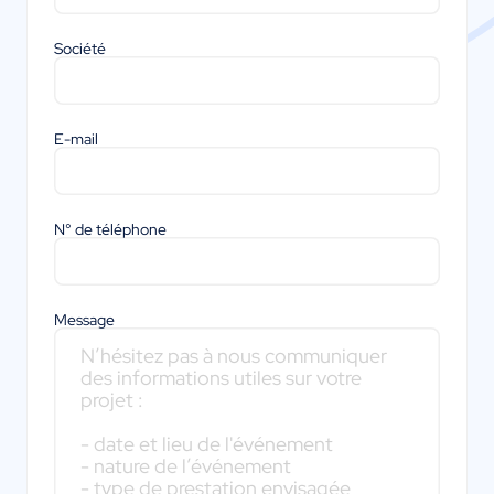
Société
E-mail
N° de téléphone
Message