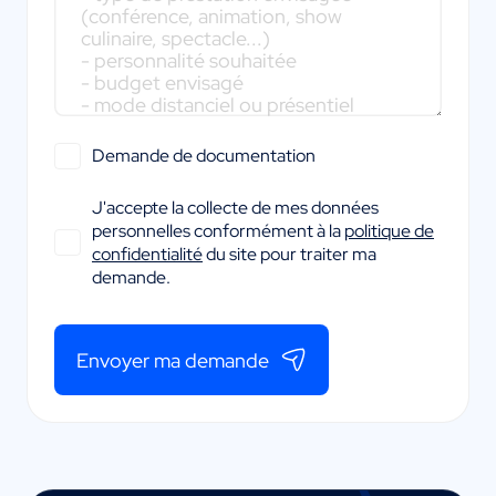
Demande de documentation
J'accepte la collecte de mes données
personnelles conformément à la
politique de
confidentialité
du site pour traiter ma
demande.
Envoyer ma demande