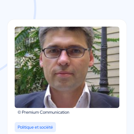
© Premium Communication
Politique et société