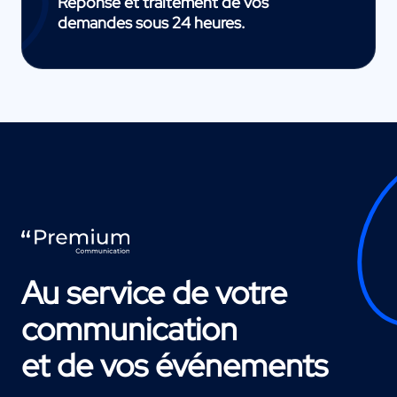
Réponse et traitement de vos
demandes sous 24 heures.
Au service de votre
communication
et de vos événements