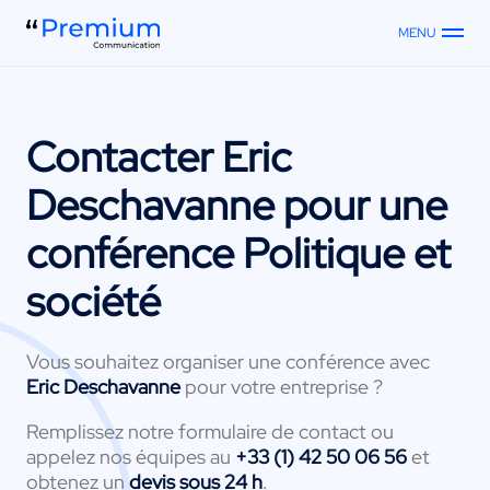
MENU
Contacter
Eric
Deschavanne
pour une
conférence Politique et
société
Vous souhaitez organiser une conférence avec
Eric Deschavanne
pour votre entreprise ?
Remplissez notre formulaire de contact ou
appelez nos équipes au
+33 (1) 42 50 06 56
et
obtenez un
devis sous 24 h
.