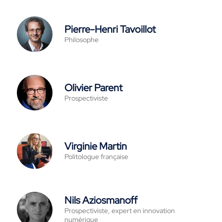
Pierre-Henri Tavoillot
Philosophe
Olivier Parent
Prospectiviste
Virginie Martin
Politologue française
Nils Aziosmanoff
Prospectiviste, expert en innovation
numérique