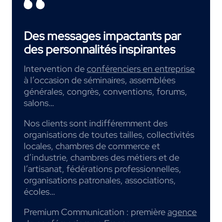
Des messages impactants par
des personnalités inspirantes
Intervention de
conférenciers en entreprise
à l’occasion de séminaires, assemblées
générales, congrès, conventions, forums,
salons…
Nos clients sont indifféremment des
organisations de toutes tailles, collectivités
locales, chambres de commerce et
d’industrie, chambres des métiers et de
l’artisanat, fédérations professionnelles,
organisations patronales, associations,
écoles…
Premium Communication : première
agence