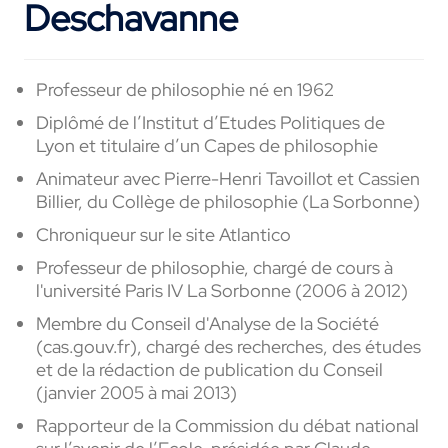
Deschavanne
Professeur de philosophie né en 1962
Diplômé de l’Institut d’Etudes Politiques de
Lyon et titulaire d’un Capes de philosophie
Animateur avec Pierre-Henri Tavoillot et Cassien
Billier, du Collège de philosophie (La Sorbonne)
Chroniqueur sur le site Atlantico
Professeur de philosophie, chargé de cours à
l'université Paris IV La Sorbonne (2006 à 2012)
Membre du Conseil d'Analyse de la Société
(cas.gouv.fr), chargé des recherches, des études
et de la rédaction de publication du Conseil
(janvier 2005 à mai 2013)
Rapporteur de la Commission du débat national