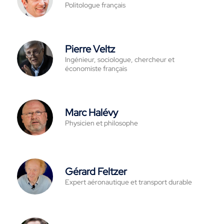
Politologue français
Pierre Veltz
Ingénieur, sociologue, chercheur et
économiste français
Marc Halévy
Physicien et philosophe
Gérard Feltzer
Expert aéronautique et transport durable