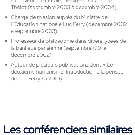
sur l’avenir de l’Ecole, présidée par Claude
Thélot (septembre 2003 à décembre 2004)
Chargé de mission auprès du Ministre de
l’Education nationale Luc Ferry (décembre 2002
à septembre 2003)
Professeur de philosophie dans divers lycées de
la banlieue parisienne (septembre 1991 à
décembre 2002)
Auteur de plusieurs publications dont « Le
deuxième humanisme, Introduction à la pensée
de Luc Ferry » (2010)
Les conférenciers similaires