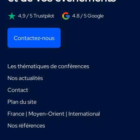
4,9 / 5 Trustpilot
4.8 / 5 Google
Contactez-nous
Les thématiques de conférences
Nos actualités
Contact
Plan du site
France | Moyen-Orient | International
Nos références