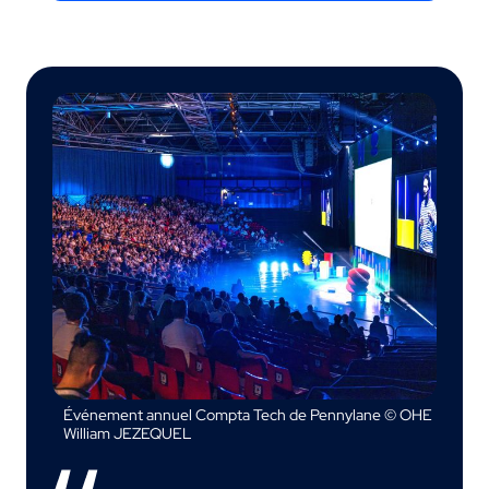
Événement annuel Compta Tech de Pennylane © OHE
William JEZEQUEL