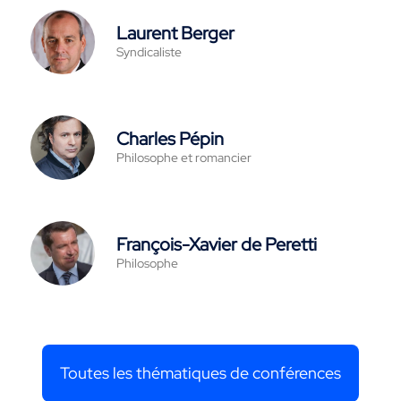
Laurent Berger
Syndicaliste
Charles Pépin
Philosophe et romancier
François-Xavier de Peretti
Philosophe
Toutes les thématiques de conférences