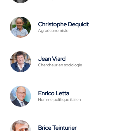
Christophe Dequidt
Agroéconomiste
Jean Viard
Chercheur en sociologie
Enrico Letta
Homme politique italien
Brice Teinturier