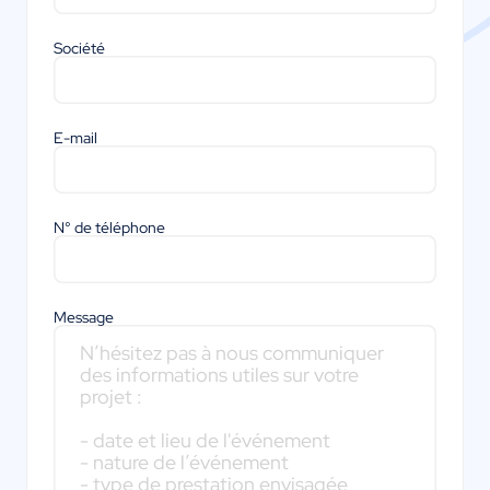
Société
E-mail
N° de téléphone
Message