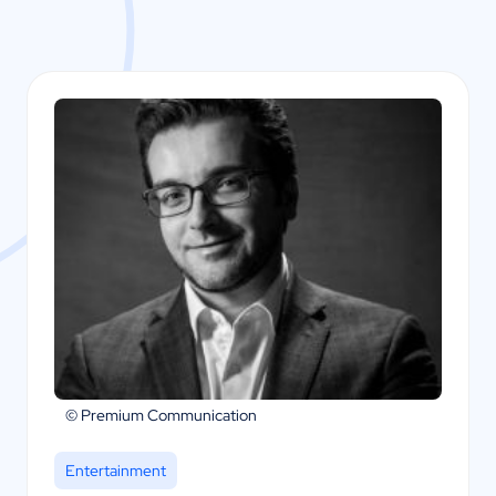
© Premium Communication
Entertainment