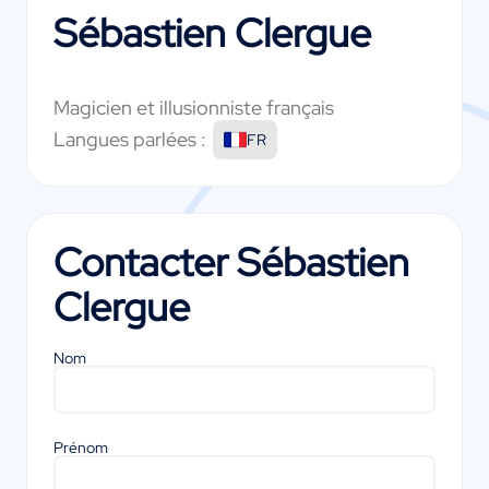
Sébastien Clergue
Magicien et illusionniste français
Langues parlées :
FR
Contacter
Sébastien
Clergue
Nom
Prénom