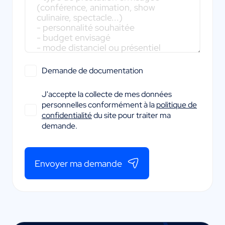
Demande de documentation
J'accepte la collecte de mes données
personnelles conformément à la
politique de
confidentialité
du site pour traiter ma
demande.
Envoyer ma demande