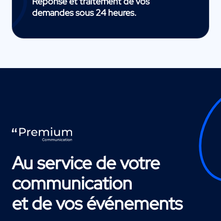
Réponse et traitement de vos
demandes sous 24 heures.
Au service de votre
communication
et de vos événements