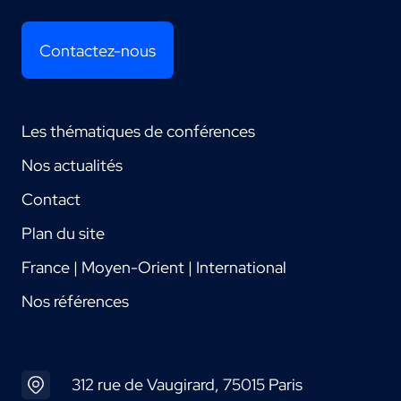
Contactez-nous
Les thématiques de conférences
Nos actualités
Contact
Plan du site
France | Moyen-Orient | International
Nos références
312 rue de Vaugirard, 75015 Paris