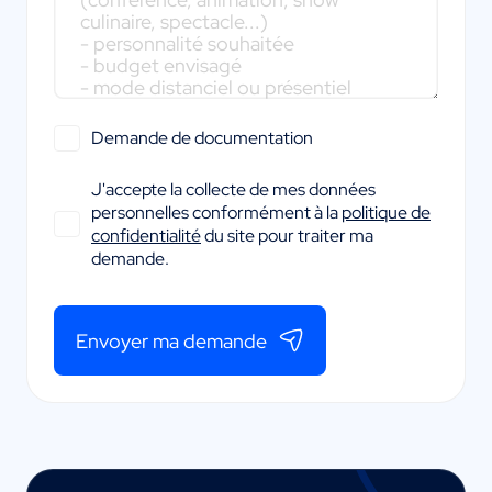
Demande de documentation
J'accepte la collecte de mes données
personnelles conformément à la
politique de
confidentialité
du site pour traiter ma
demande.
Envoyer ma demande