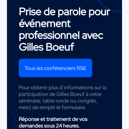
Prise de parole pour
événement
professionnel avec
Gilles Boeuf
Tous les conférenciers RSE
Pour obtenir plus d’informations sur la
participation de Gilles Boeuf à votre
séminaire, table ronde ou congrès,
merci de remplir le formulaire.
Réponse et traitement de vos
demandes sous 24 heures.