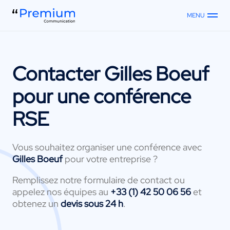
MENU
Contacter
Gilles Boeuf
pour une conférence
RSE
Vous souhaitez organiser une conférence avec
Gilles Boeuf
pour votre entreprise ?
Remplissez notre formulaire de contact ou
appelez nos équipes au
+33 (1) 42 50 06 56
et
obtenez un
devis sous 24 h
.