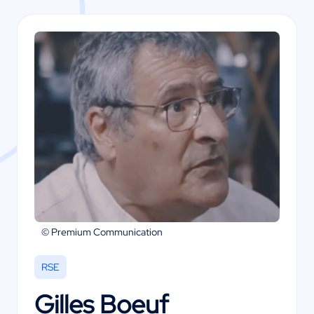
© Premium Communication
RSE
Gilles Boeuf