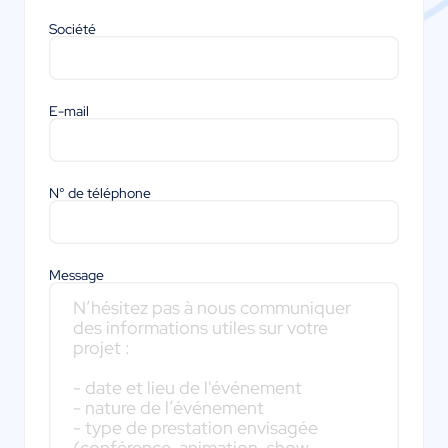
Société
E-mail
N° de téléphone
Message