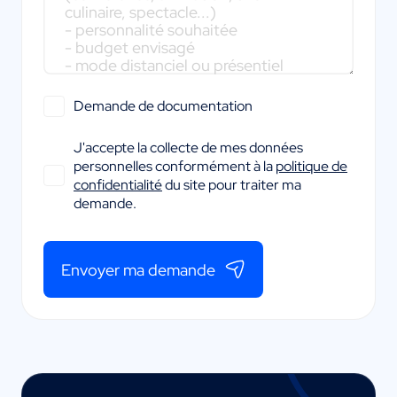
Demande de documentation
J'accepte la collecte de mes données
personnelles conformément à la
politique de
confidentialité
du site pour traiter ma
demande.
Envoyer ma demande