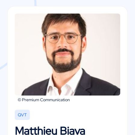
© Premium Communication
QVT
Matthieu Biava