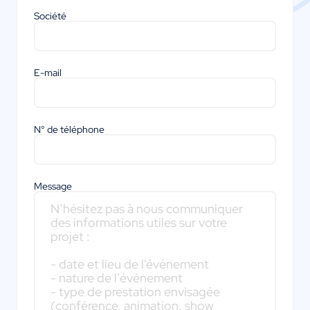
Société
E-mail
N° de téléphone
Message