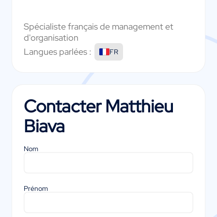
Spécialiste français de management et
d'organisation
Langues parlées :
FR
Contacter
Matthieu
Biava
Nom
Prénom