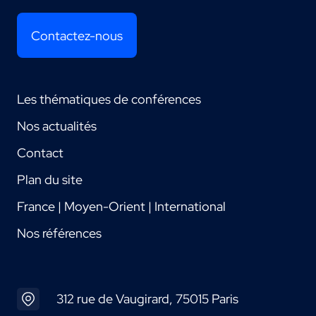
Contactez-nous
Les thématiques de conférences
Nos actualités
Contact
Plan du site
France | Moyen-Orient | International
Nos références
312 rue de Vaugirard, 75015 Paris