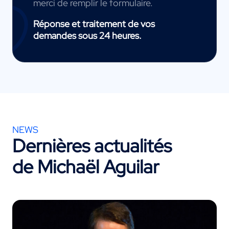
merci de remplir le formulaire.
Réponse et traitement de vos
demandes sous 24 heures.
NEWS
Dernières actualités
de Michaël Aguilar