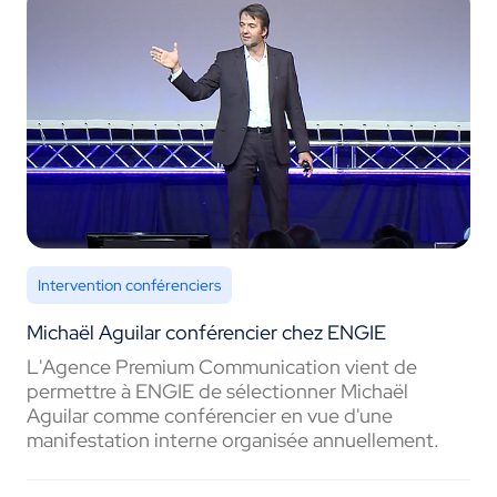
Intervention conférenciers
Michaël Aguilar conférencier chez ENGIE
L'Agence Premium Communication vient de
permettre à ENGIE de sélectionner Michaël
Aguilar comme conférencier en vue d'une
manifestation interne organisée annuellement.