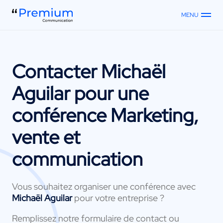
MENU
Contacter
Michaël
Aguilar
pour une
conférence Marketing,
vente et
communication
Vous souhaitez organiser une conférence avec
Michaël Aguilar
pour votre entreprise ?
Remplissez notre formulaire de contact ou