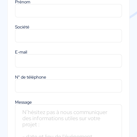
Prénom
Société
E-mail
N° de téléphone
Message