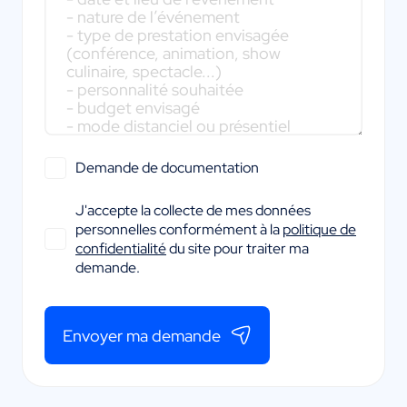
Demande de documentation
J'accepte la collecte de mes données
personnelles conformément à la
politique de
confidentialité
du site pour traiter ma
demande.
Envoyer ma demande