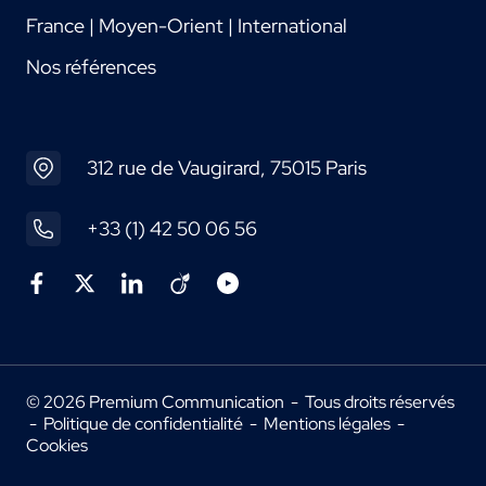
France | Moyen-Orient | International
Nos références
312 rue de Vaugirard, 75015 Paris
+33 (1) 42 50 06 56
© 2026 Premium Communication - Tous droits réservés
-
Politique de confidentialité
-
Mentions légales
-
Cookies