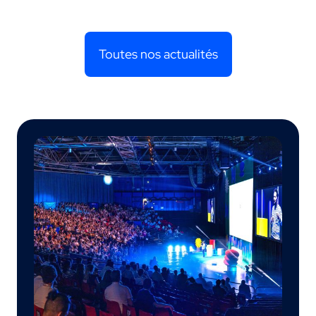
Toutes nos actualités