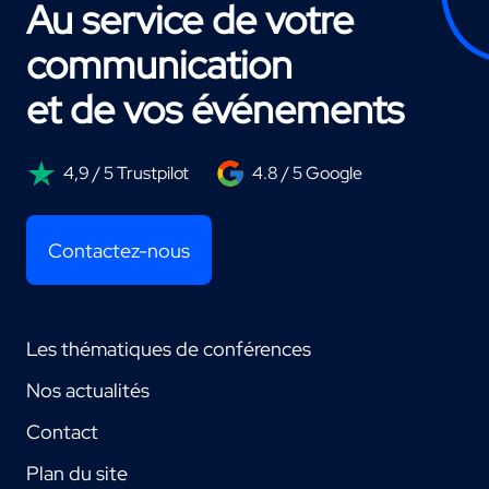
Au service de votre
communication
et de vos événements
4,9 / 5 Trustpilot
4.8 / 5 Google
Contactez-nous
Les thématiques de conférences
Nos actualités
Contact
Plan du site