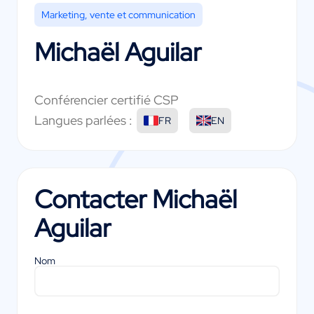
Marketing, vente et communication
Michaël Aguilar
Conférencier certifié CSP
Langues parlées :
FR
EN
Contacter
Michaël
Aguilar
Nom