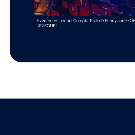
Événement annuel Compta Tech de Pennylane © OH
JEZEQUEL