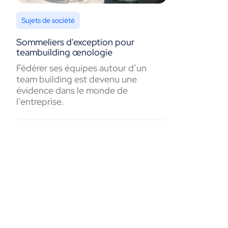
Sujets de société
Sommeliers d'exception pour
teambuilding œnologie
Fédérer ses équipes autour d’un
team building est devenu une
évidence dans le monde de
l’entreprise.