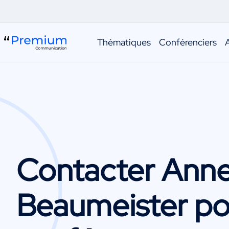
Thématiques
Conférenciers
Contacter
Ann
Beaumeister
po