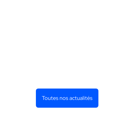
Toutes nos actualités