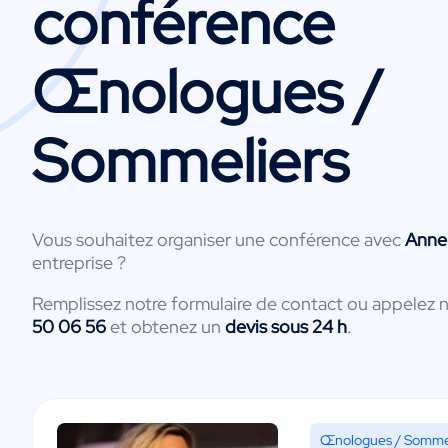
conférence
Œnologues /
Sommeliers
Vous souhaitez organiser une conférence avec
Anne
entreprise ?
Remplissez notre formulaire de contact ou appelez 
50 06 56
et obtenez un
devis sous 24 h
.
Œnologues / Sommel