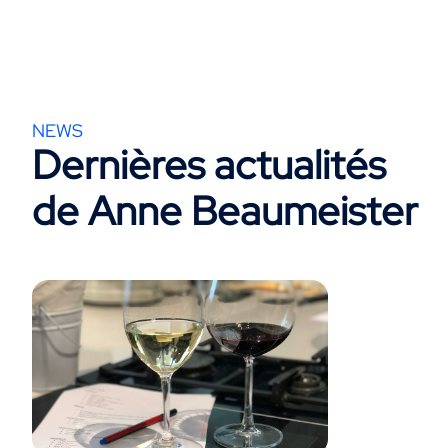
NEWS
Dernières actualités
de Anne Beaumeister