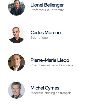
Lionel Bellenger
Professeur d'université
Carlos Moreno
Scientifique
Pierre-Marie Lledo
Chercheur et neurobiologiste
Michel Cymes
Médecin-chirurgien français