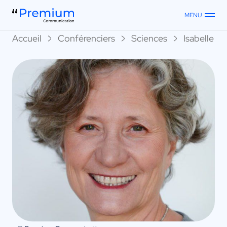
MENU
Accueil
Conférenciers
Sciences
Isabelle Fil