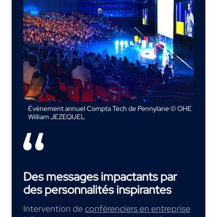
Événement annuel Compta Tech de Pennylane © OHE
William JEZEQUEL
Des messages impactants par
des personnalités inspirantes
Intervention de
conférenciers en entreprise