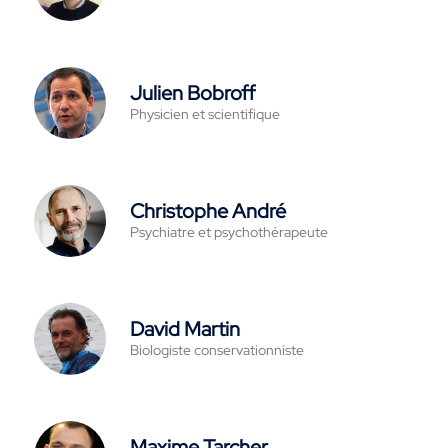
Julien Bobroff
Physicien et scientifique
Christophe André
Psychiatre et psychothérapeute
David Martin
Biologiste conservationniste
Maxime Tarcher