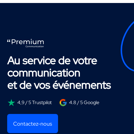
Au service de votre
communication
et de vos événements
4,9 / 5 Trustpilot
4.8 / 5 Google
Contactez-nous