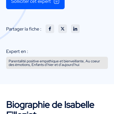
Solliciter cet expert
Partager la fiche :
Expert en :
Parentalité positive empathique et bienveillante, Au coeur
des émotions, Enfants d’hier et d’aujourd’hui
Biographie de Isabelle