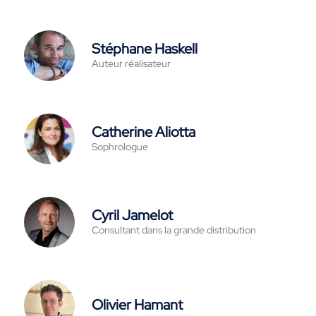
Stéphane Haskell
Auteur réalisateur
Catherine Aliotta
Sophrologue
Cyril Jamelot
Consultant dans la grande distribution
Olivier Hamant