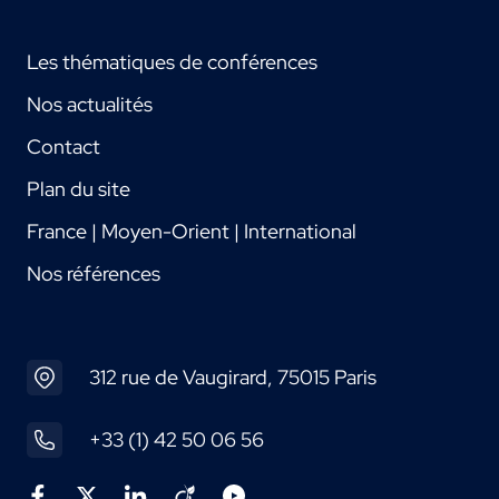
Les thématiques de conférences
Nos actualités
Contact
Plan du site
France | Moyen-Orient | International
Nos références
312 rue de Vaugirard, 75015 Paris
+33 (1) 42 50 06 56