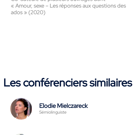
« Amour, sexe – Les réponses aux questions des
ados » (2020)
Les conférenciers similaires
Elodie Mielczareck
Sémiolinguiste