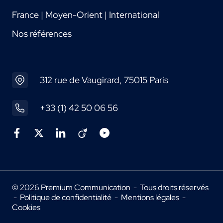
France | Moyen-Orient | International
Nos références
312 rue de Vaugirard, 75015 Paris
+33 (1) 42 50 06 56
© 2026 Premium Communication - Tous droits réservés
-
Politique de confidentialité
-
Mentions légales
-
Cookies