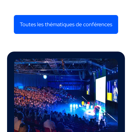
Toutes les thématiques de conférences