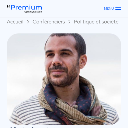
MENU
Accueil
Conférenciers
Politique et société