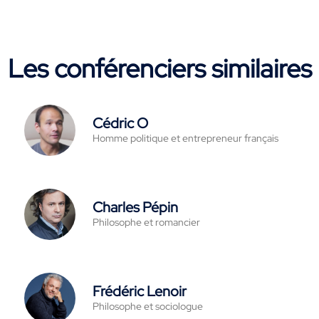
Les conférenciers similaires
Cédric O
Homme politique et entrepreneur français
Charles Pépin
Philosophe et romancier
Frédéric Lenoir
Philosophe et sociologue