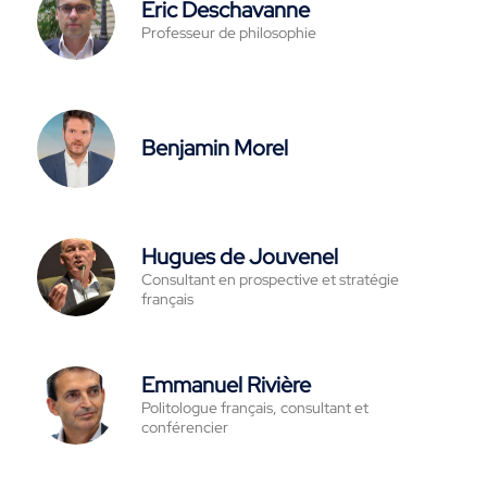
Eric Deschavanne
Professeur de philosophie
Benjamin Morel
Hugues de Jouvenel
Consultant en prospective et stratégie
français
Emmanuel Rivière
Politologue français, consultant et
conférencier