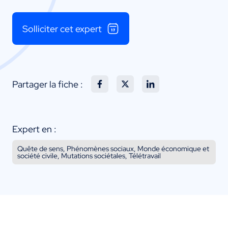
Solliciter cet expert
Partager la fiche :
Expert en :
Quête de sens, Phénomènes sociaux, Monde économique et
société civile, Mutations sociétales, Télétravail