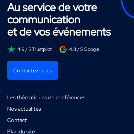
Au service de votre
communication
et de vos événements
4,9 / 5 Trustpilot
4.8 / 5 Google
Contactez-nous
Les thématiques de conférences
Nos actualités
Contact
Plan du site