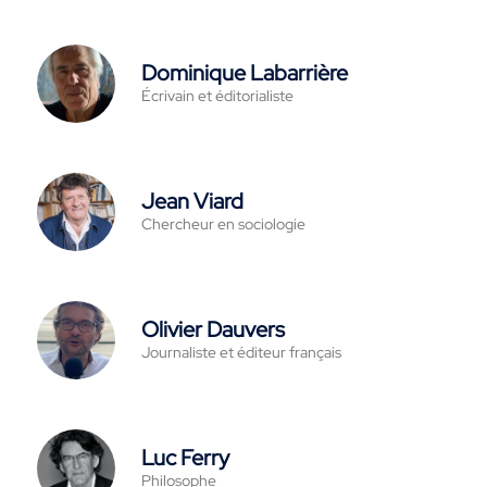
Dominique Labarrière
Écrivain et éditorialiste
Jean Viard
Chercheur en sociologie
Olivier Dauvers
Journaliste et éditeur français
Luc Ferry
Philosophe