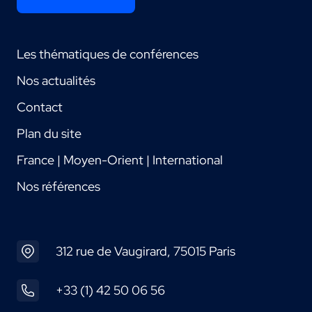
Les thématiques de conférences
Nos actualités
Contact
Plan du site
France | Moyen-Orient | International
Nos références
312 rue de Vaugirard, 75015 Paris
+33 (1) 42 50 06 56