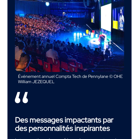
Événement annuel Compta Tech de Pennylane © OHE
William JEZEQUEL
Des messages impactants par
des personnalités inspirantes