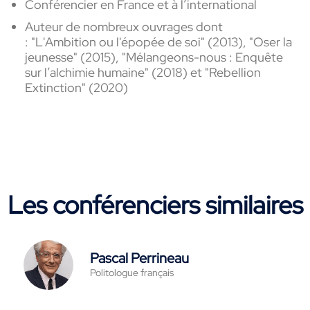
Conférencier en France et à l’international
Auteur de nombreux ouvrages dont
:
"L'Ambition ou l'épopée de soi" (2013),
"Oser la
jeunesse" (2015), "Mélangeons-nous : Enquête
sur l’alchimie humaine" (2018) et "Rebellion
Extinction" (2020)
Les conférenciers similaires
Pascal Perrineau
Politologue français