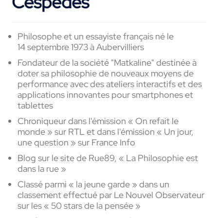
Cespedes
Philosophe et un essayiste français né le
14 septembre 1973 à Aubervilliers
Fondateur de la société "Matkaline" destinée à
doter sa philosophie de nouveaux moyens de
performance avec des ateliers interactifs et des
applications innovantes pour smartphones et
tablettes
Chroniqueur dans l'émission « On refait le
monde » sur RTL et dans l'émission « Un jour,
une question » sur France Info
Blog sur le site de Rue89, « La Philosophie est
dans la rue »
Classé parmi « la jeune garde » dans un
classement effectué par Le Nouvel Observateur
sur les « 50 stars de la pensée »