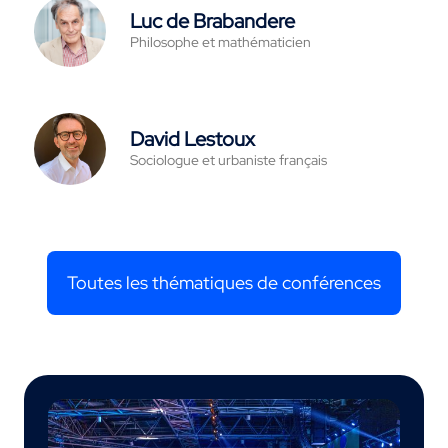
Luc de Brabandere
Philosophe et mathématicien
David Lestoux
Sociologue et urbaniste français
Toutes les thématiques de conférences