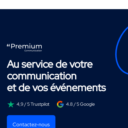
Au service de votre
communication
et de vos événements
4,9 / 5 Trustpilot
4.8 / 5 Google
Contactez-nous