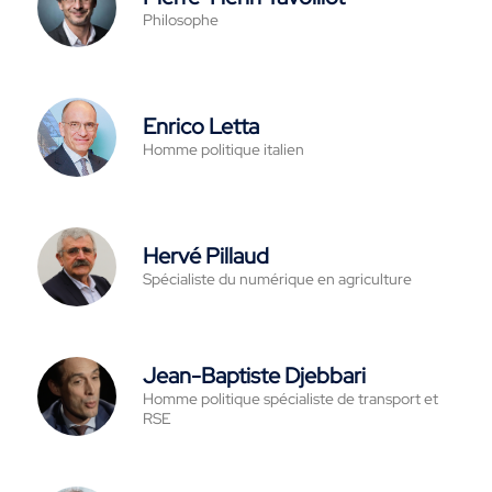
Philosophe
Enrico Letta
Homme politique italien
Hervé Pillaud
Spécialiste du numérique en agriculture
Jean-Baptiste Djebbari
Homme politique spécialiste de transport et
RSE