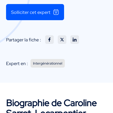
Solliciter cet expert
Partager la fiche :
Expert en :
Intergénérationnel
Biographie de Caroline