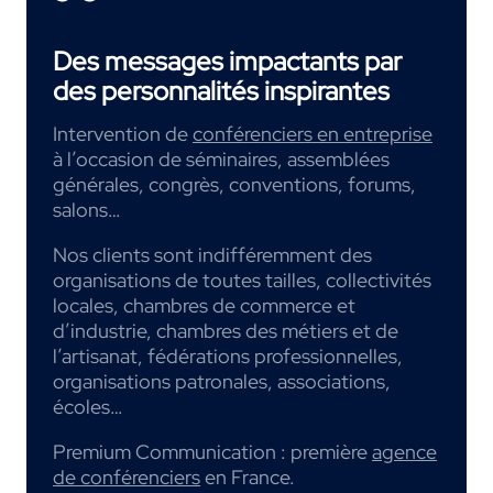
Des messages impactants par
des personnalités inspirantes
Intervention de
conférenciers en entreprise
à l’occasion de séminaires, assemblées
générales, congrès, conventions, forums,
salons…
Nos clients sont indifféremment des
organisations de toutes tailles, collectivités
locales, chambres de commerce et
d’industrie, chambres des métiers et de
l’artisanat, fédérations professionnelles,
organisations patronales, associations,
écoles…
Premium Communication : première
agence
de conférenciers
en France.