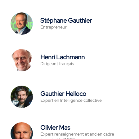
Stéphane Gauthier
Entrepreneur
Henri Lachmann
Dirigeant français
Gauthier Helloco
Expert en Intelligence collective
Olivier Mas
Expert renseignement et ancien cadre