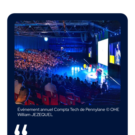
Événement annuel Compta Tech de Pennylane © OHE
William JEZEQUEL