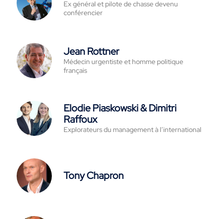
Ex général et pilote de chasse devenu
conférencier
Jean Rottner
Médecin urgentiste et homme politique
français
Elodie Piaskowski & Dimitri
Raffoux
Explorateurs du management à l’international
Tony Chapron