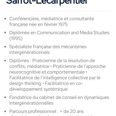
Sarrot-Lecarpentier
Conférencière, médiatrice et consultante​
française née en février 1975
Diplômée en Communication and Media Studies
(1995)
Spécialiste française des mécanismes
intergénérationnels
Diplômes : Praticienne de la résolution de
conflits, médiatrice • Praticienne de l’approche
neurocognitive et comportementale •
Facilitatrice de l’intelligence collective par le
design thinking • Facilitatrice en co-
développement systémique
Fondatrice du cabinet de conseil en dynamiques
intergénérationnelles
Parcours professionnel : + de 20 ans