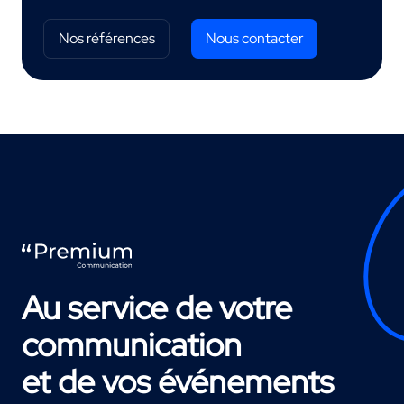
Nos références
Nous contacter
Au service de votre
communication
et de vos événements