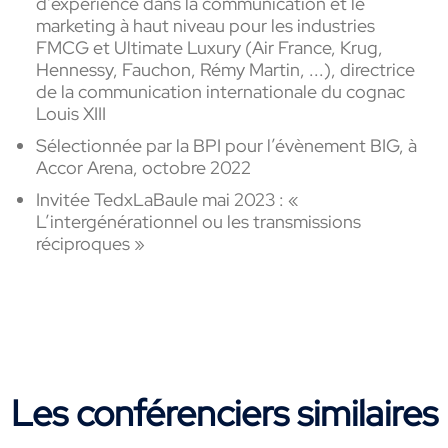
d’expérience dans la communication et le
marketing à haut niveau pour les industries
FMCG et Ultimate Luxury (Air France, Krug,
Hennessy, Fauchon, Rémy Martin, ...), directrice
de la communication internationale du cognac
Louis XIII
Sélectionnée par la BPI pour l’évènement BIG, à
Accor Arena, octobre 2022
Invitée TedxLaBaule mai 2023 : «
L’intergénérationnel ou les transmissions
réciproques »
Les conférenciers similaires