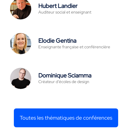
Hubert Landier
Auditeur social et enseignant
Elodie Gentina
Enseignante française et conférencière
Dominique Sciamma
Créateur d’écoles de design
Toutes les thématiques de conférences