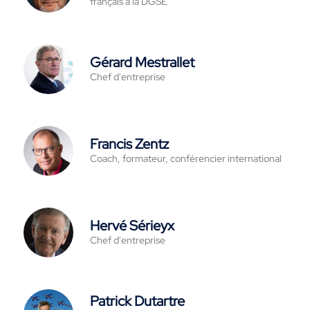
français à la DGSE
Gérard Mestrallet
Chef d'entreprise
Francis Zentz
Coach, formateur, conférencier international
Hervé Sérieyx
Chef d'entreprise
Patrick Dutartre