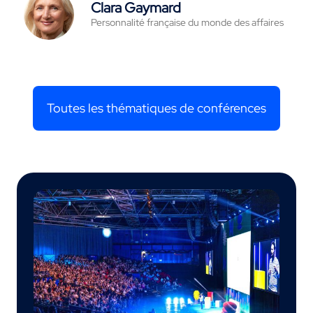
Clara Gaymard
Personnalité française du monde des affaires
Toutes les thématiques de conférences