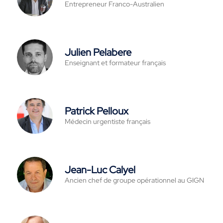
Entrepreneur Franco-Australien
Julien Pelabere
Enseignant et formateur français
Patrick Pelloux
Médecin urgentiste français
Jean-Luc Calyel
Ancien chef de groupe opérationnel au GIGN