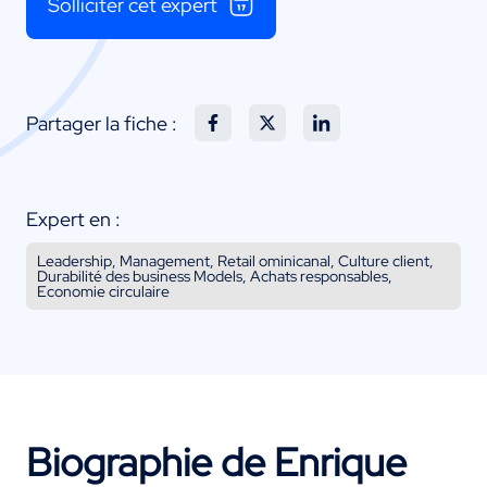
Solliciter cet expert
Partager la fiche :
Expert en :
Leadership, Management, Retail ominicanal, Culture client,
Durabilité des business Models, Achats responsables,
Economie circulaire
Biographie de Enrique