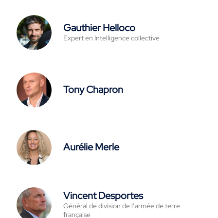
Gauthier Helloco
Expert en Intelligence collective
Tony Chapron
Aurélie Merle
Vincent Desportes
Général de division de l’armée de terre
française