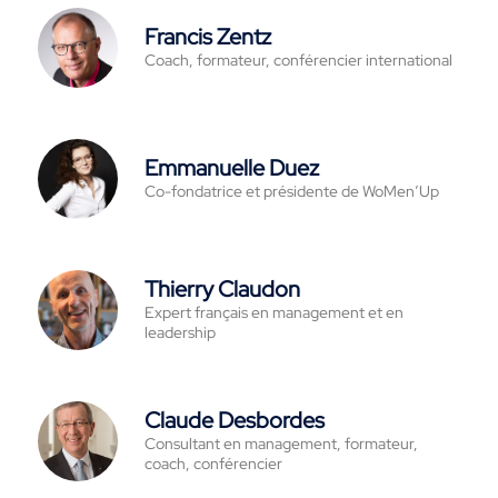
Francis Zentz
Coach, formateur, conférencier international
Emmanuelle Duez
Co-fondatrice et présidente de WoMen’Up
Thierry Claudon
Expert français en management et en
leadership
Claude Desbordes
Consultant en management, formateur,
coach, conférencier