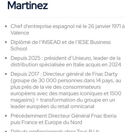
Martinez
Chef d'entreprise espagnol né le 26 janvier 1971 à
Valence
Diplômé de l’INSEAD et de l’IESE Business
School
Depuis 2025 : président d’Unieuro, leader de la
distribution spécialisée en Italie acquis en 2024
Depuis 2017 : Directeur général de Fnac Darty
(groupe de 30 000 personnes dans 14 pays, au
plus près de la vie des consommateurs
européens avec des marques iconiques et 1500
magasins) > transformation du groupe en un
leader européen du retail omnicanal
Précédemment Directeur Général Fnac Iberia
puis France et Europe du Nord
Débuts professionnels chez Toys R Us