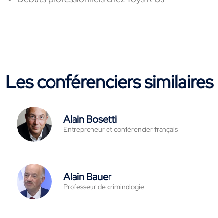
Les conférenciers similaires
Alain Bosetti
Entrepreneur et conférencier français
Alain Bauer
Professeur de criminologie