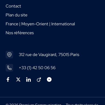
Contact
Plan du site
France | Moyen-Orient | International
Nos références
312 rue de Vaugirard, 75015 Paris
+33 (1) 42 50 06 56