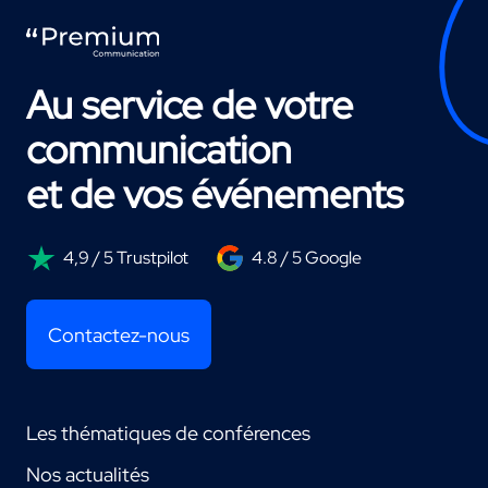
Au service de votre
communication
et de vos événements
4,9 / 5 Trustpilot
4.8 / 5 Google
Contactez-nous
Les thématiques de conférences
Nos actualités