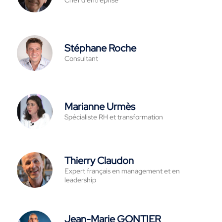
Chef d'entreprise
Stéphane Roche
Consultant
Marianne Urmès
Spécialiste RH et transformation
Thierry Claudon
Expert français en management et en
leadership
Jean-Marie GONTIER