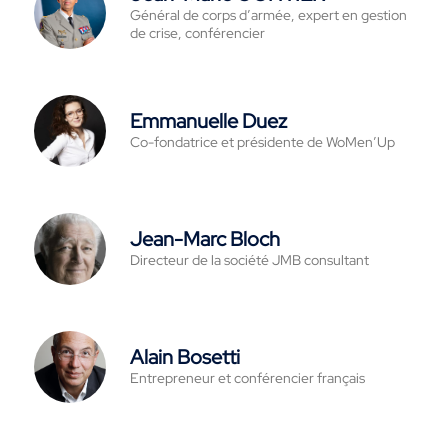
Général de corps d’armée, expert en gestion
de crise, conférencier
Emmanuelle Duez
Co-fondatrice et présidente de WoMen’Up
Jean-Marc Bloch
Directeur de la société JMB consultant
Alain Bosetti
Entrepreneur et conférencier français