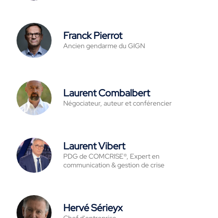
Franck Pierrot
Ancien gendarme du GIGN
Laurent Combalbert
Négociateur, auteur et conférencier
Laurent Vibert
PDG de COMCRISE®, Expert en
communication & gestion de crise
Hervé Sérieyx