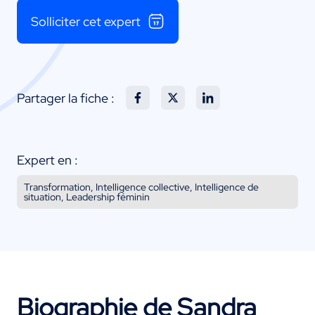
Solliciter cet expert
Partager la fiche :
Expert en :
Transformation, Intelligence collective, Intelligence de
situation, Leadership féminin
Biographie de Sandra