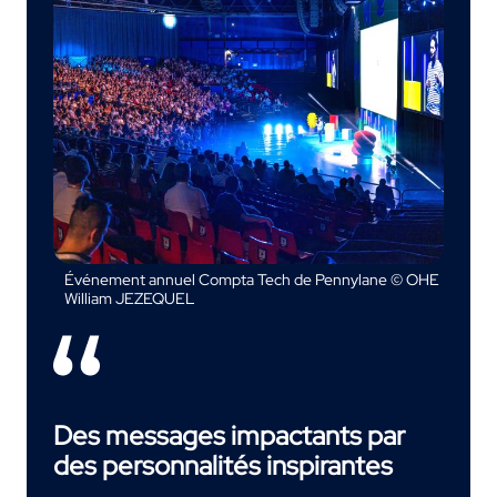
Événement annuel Compta Tech de Pennylane © OHE
William JEZEQUEL
Des messages impactants par
des personnalités inspirantes