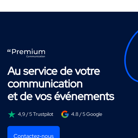
Au service de votre
communication
et de vos événements
4,9 / 5 Trustpilot
4.8 / 5 Google
Contactez-nous