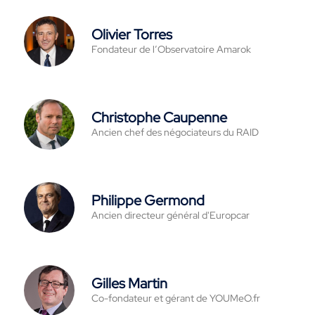
Olivier Torres
Fondateur de l’Observatoire Amarok
Christophe Caupenne
Ancien chef des négociateurs du RAID
Philippe Germond
Ancien directeur général d'Europcar
Gilles Martin
Co-fondateur et gérant de YOUMeO.fr