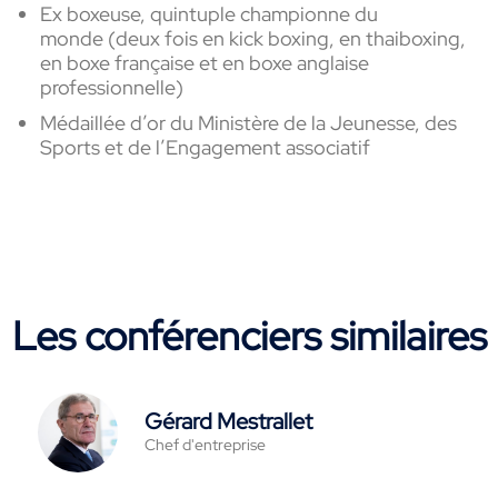
Ex boxeuse, quintuple
championne du
monde
(
deux
fois en kick
boxing
, en
thai
boxing
,
en boxe française et en boxe anglaise
professionnelle)
Médaillée
d’or du Ministère de la Jeunesse, des
Sports et de l’Engagement associatif
Les conférenciers similaires
Gérard Mestrallet
Chef d'entreprise