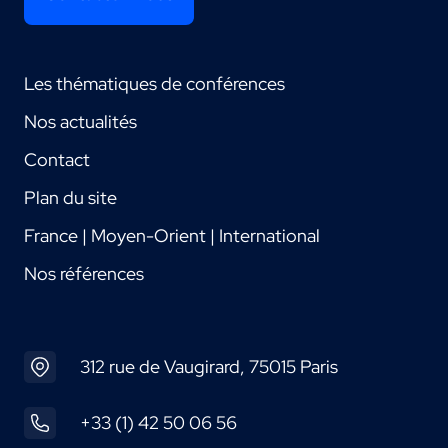
Les thématiques de conférences
Nos actualités
Contact
Plan du site
France | Moyen-Orient | International
Nos références
312 rue de Vaugirard, 75015 Paris
+33 (1) 42 50 06 56