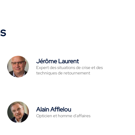
es
Jérôme Laurent
Expert des situations de crise et des
techniques de retournement
Alain Afflelou
Opticien et homme d'affaires