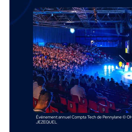
Événement annuel Compta Tech de Pennylane © OH
JEZEQUEL