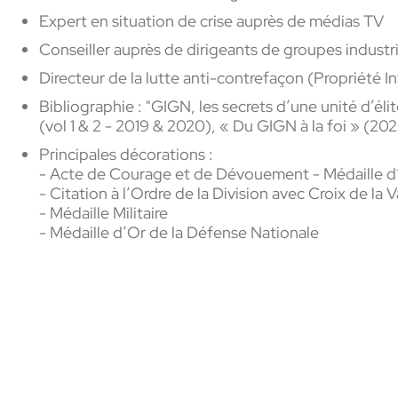
Expert en situation de crise auprès de médias TV
Conseiller auprès de dirigeants de groupes industr
Directeur de la lutte anti-contrefaçon (Propriété In
Bibliographie : "GIGN, les secrets d’une unité d’éli
(vol 1 & 2 - 2019 & 2020), « Du GIGN à la foi » (20
Principales décorations :
- Acte de Courage et de Dévouement - Médaille d
- Citation à l’Ordre de la Division avec Croix de la V
- Médaille Militaire
- Médaille d’Or de la Défense Nationale