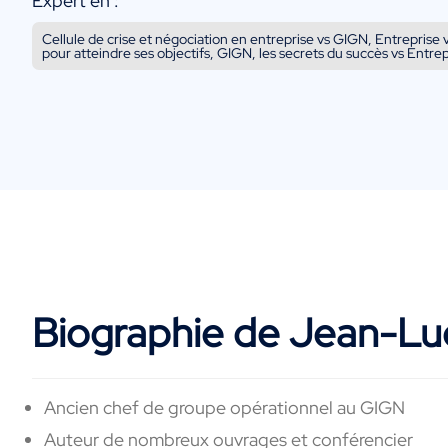
Expert en :
Cellule de crise et négociation en entreprise vs GIGN, Entreprise
pour atteindre ses objectifs, GIGN, les secrets du succès vs Entrep
Biographie de Jean-Luc
Ancien chef de groupe opérationnel au GIGN
Auteur de nombreux ouvrages et conférencier