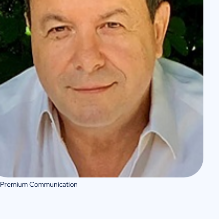
 Premium Communication