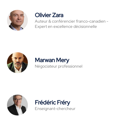
Olivier Zara
Auteur & conférencier franco-canadien -
Expert en excellence décisionnelle
Marwan Mery
Négociateur professionnel
Frédéric Fréry
Enseignant-chercheur