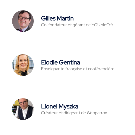
Gilles Martin
Co-fondateur et gérant de YOUMeO.fr
Elodie Gentina
Enseignante française et conférencière
Lionel Myszka
Créateur et dirigeant de Webpatron