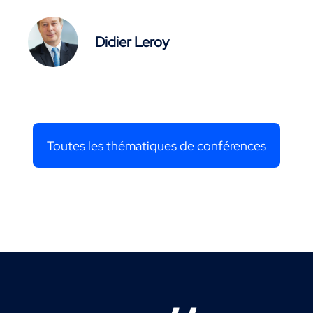
Didier Leroy
Toutes les thématiques de conférences