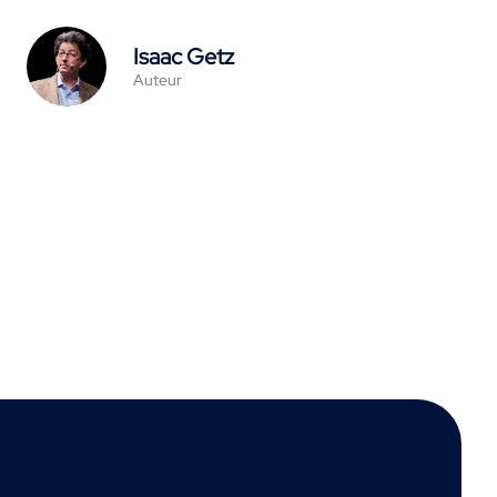
Isaac Getz
Auteur