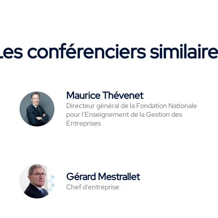
es conférenciers similair
Maurice Thévenet
Directeur général de la Fondation Nationale
pour l'Enseignement de la Gestion des
Entreprises
Gérard Mestrallet
Chef d'entreprise