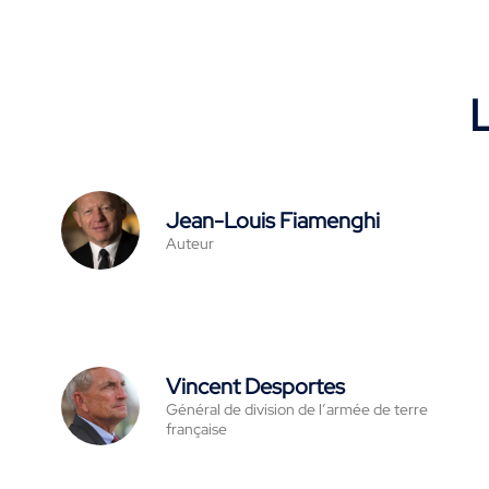
L
Jean-Louis Fiamenghi
Auteur
Vincent Desportes
Général de division de l’armée de terre
française