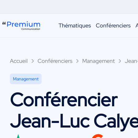
Thématiques
Conférenciers
Accueil
Conférenciers
Management
Jean
Management
Conférencier
Jean-Luc Calye