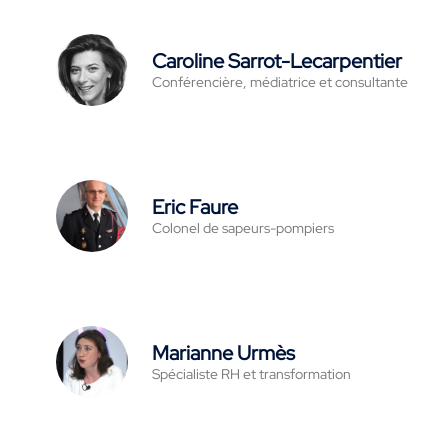
Caroline Sarrot-Lecarpentier
Conférencière, médiatrice et consultante
Eric Faure
Colonel de sapeurs-pompiers
Marianne Urmès
Spécialiste RH et transformation