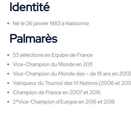
Identité
Né le 26 janvier 1983 à Narbonne
Palmarès
53 sélections en Equipe de France
Vice-Champion du Monde en 2011
Vice-Champion du Monde des – de 19 ans en 200
Vainqueur du Tournoi des VI Nations (2006 et 20
Champion de France en 2007 et 2016
2*Vice-Champion d'Europe en 2016 et 2018