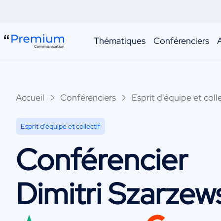
Thématiques
Conférenciers
Accueil
Conférenciers
Esprit d'équipe et colle
Esprit d'équipe et collectif
Conférencier
Dimitri Szarzew