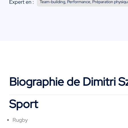
Expert en :
Team-building, Performance, Préparation physiqu
Biographie de Dimitri S
Sport
Rugby