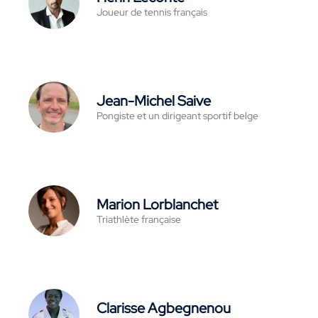
Joueur de tennis français
Jean-Michel Saive
Pongiste et un dirigeant sportif belge
Marion Lorblanchet
Triathlète française
Clarisse Agbegnenou