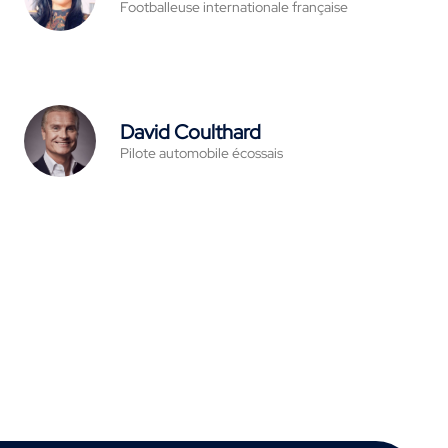
Footballeuse internationale française
David Coulthard
Pilote automobile écossais