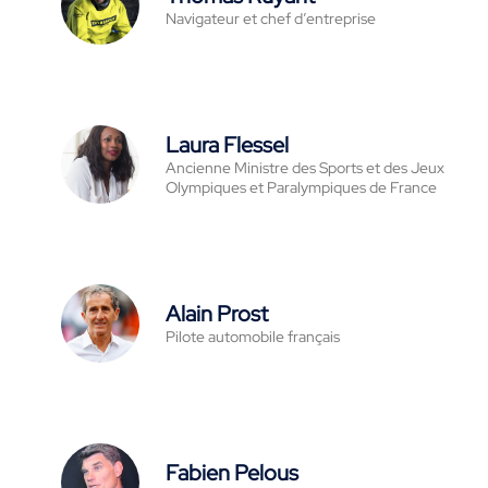
Navigateur et chef d’entreprise
Laura Flessel
Ancienne Ministre des Sports et des Jeux
Olympiques et Paralympiques de France
Alain Prost
Pilote automobile français
Fabien Pelous