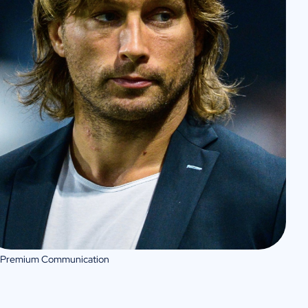
 Premium Communication