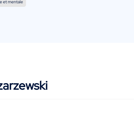
e et mentale
zarzewski