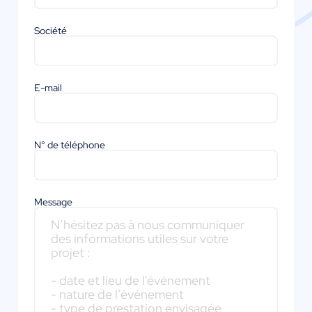
Société
E-mail
N° de téléphone
Message