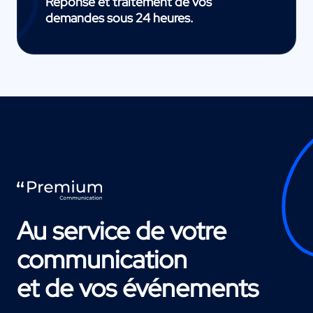
Réponse et traitement de vos
demandes sous 24 heures.
Au service de votre
communication
et de vos événements