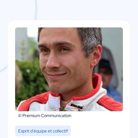
© Premium Communication
Esprit d'équipe et collectif