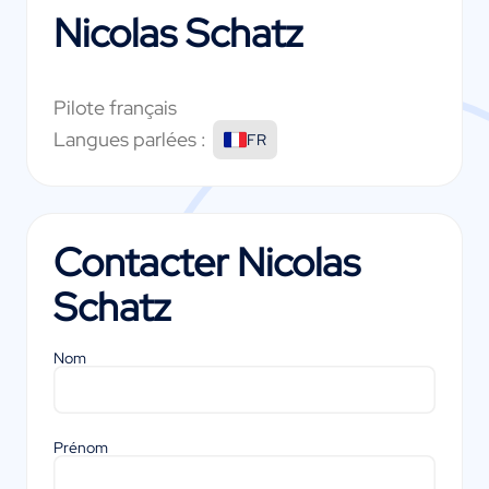
Nicolas Schatz
Pilote français
Langues parlées :
FR
Contacter
Nicolas
Schatz
Nom
Prénom