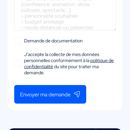
Demande de documentation
J'accepte la collecte de mes données
personnelles conformément à la
politique de
confidentialité
du site pour traiter ma
demande.
Envoyer ma demande