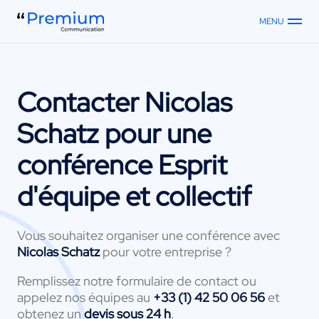
MENU
Contacter
Nicolas
Schatz
pour une
conférence Esprit
d'équipe et collectif
Vous souhaitez organiser une conférence avec
Nicolas Schatz
pour votre entreprise ?
Remplissez notre formulaire de contact ou
appelez nos équipes au
+33 (1) 42 50 06 56
et
obtenez un
devis sous 24 h
.