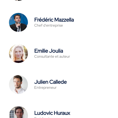
Frédéric Mazzella
Chef d'entreprise
Emilie Joulia
Consultante et auteur
Julien Callede
Entrepreneur
Ludovic Huraux