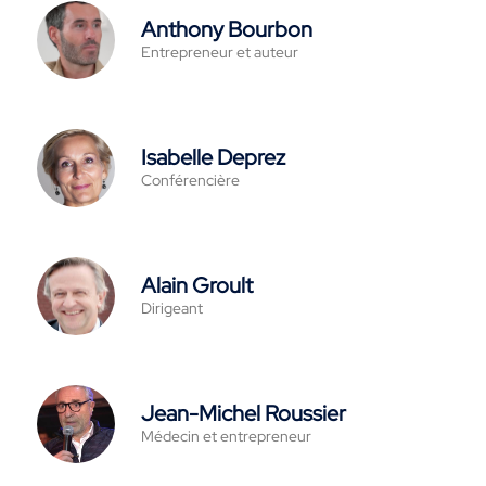
Anthony Bourbon
Entrepreneur et auteur
Isabelle Deprez
Conférencière
Alain Groult
Dirigeant
Jean-Michel Roussier
Médecin et entrepreneur