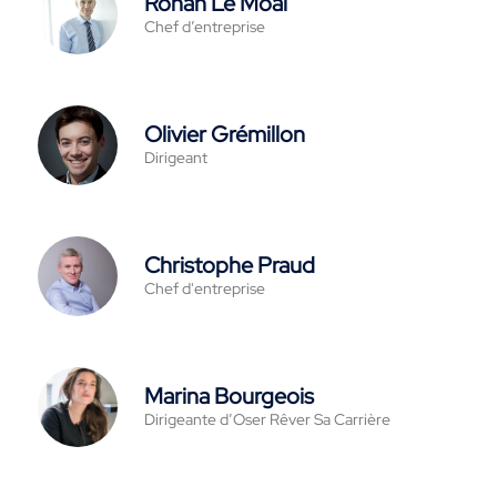
Ronan Le Moal
Chef d’entreprise
Olivier Grémillon
Dirigeant
Christophe Praud
Chef d'entreprise
Marina Bourgeois
Dirigeante d’Oser Rêver Sa Carrière