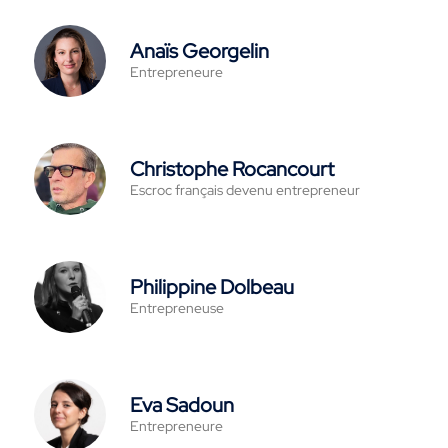
Anaïs Georgelin
Entrepreneure
Christophe Rocancourt
Escroc français devenu entrepreneur
Philippine Dolbeau
Entrepreneuse
Eva Sadoun
Entrepreneure