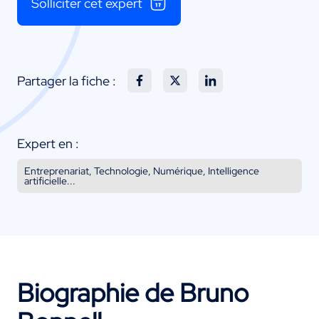
Solliciter cet expert
Partager la fiche :
Expert en :
Entreprenariat, Technologie, Numérique, Intelligence
artificielle...
Biographie de Bruno