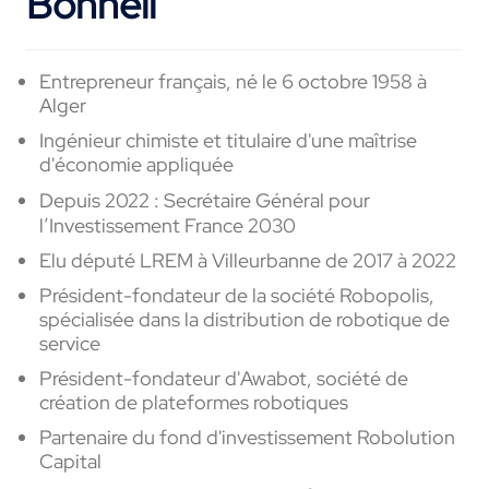
Bonnell
Entrepreneur français, né le 6 octobre 1958 à
Alger
Ingénieur chimiste et titulaire d'une maîtrise
d'économie appliquée
Depuis 2022 : Secrétaire Général pour
l’Investissement France 2030
Elu député LREM à Villeurbanne de 2017 à 2022
Président-fondateur de la société Robopolis,
spécialisée dans la distribution de robotique de
service
Président-fondateur d'Awabot, société de
création de plateformes robotiques
Partenaire du fond d'investissement Robolution
Capital