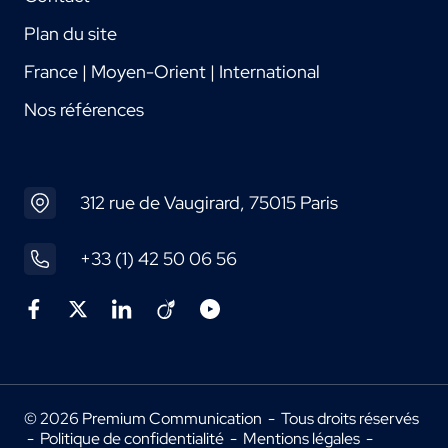
Plan du site
France | Moyen-Orient | International
Nos références
312 rue de Vaugirard, 75015 Paris
+33 (1) 42 50 06 56
© 2026 Premium Communication - Tous droits réservés
-
Politique de confidentialité
-
Mentions légales
-