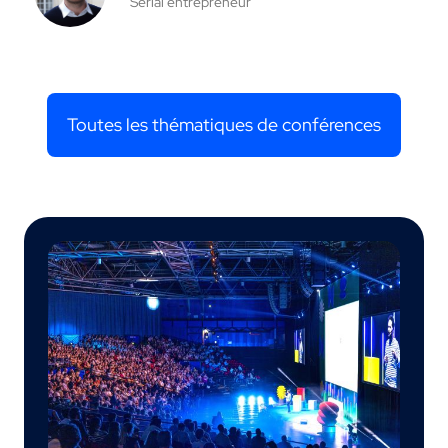
Serial entrepreneur
Toutes les thématiques de conférences