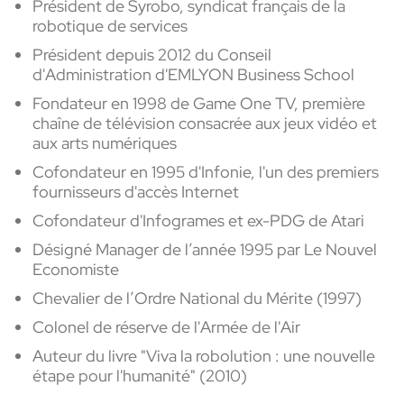
Président de Syrobo, syndicat français de la
robotique de services
Président depuis 2012 du Conseil
d'Administration d'EMLYON Business School
Fondateur en 1998 de Game One TV, première
chaîne de télévision consacrée aux jeux vidéo et
aux arts numériques
Cofondateur en 1995 d'Infonie, l'un des premiers
fournisseurs d'accès Internet
Cofondateur d'Infogrames et ex-PDG de Atari
Désigné Manager de l’année 1995 par Le Nouvel
Economiste
Chevalier de l’Ordre National du Mérite (1997)
Colonel de réserve de l'Armée de l'Air
Auteur du livre "Viva la robolution : une nouvelle
étape pour l'humanité" (2010)