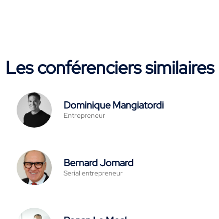
Les conférenciers similaires
Dominique Mangiatordi
Entrepreneur
Bernard Jomard
Serial entrepreneur