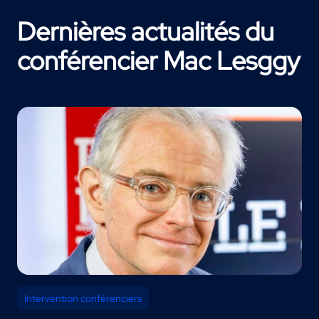
Dernières actualités du
conférencier Mac Lesggy
Intervention conférenciers