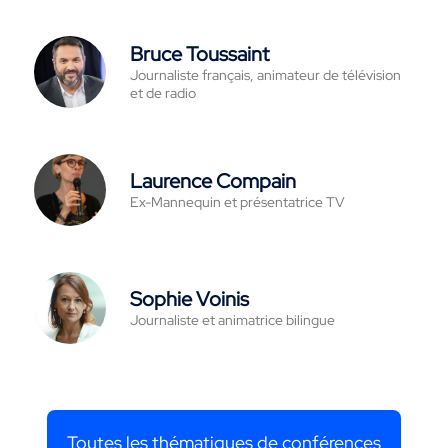
Bruce Toussaint
Journaliste français, animateur de télévision
et de radio
Laurence Compain
Ex-Mannequin et présentatrice TV
Sophie Voinis
Journaliste et animatrice bilingue
Toutes les thématiques de conférences