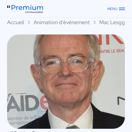
MENU
Accueil
Animation d'événement
Mac Lesggy