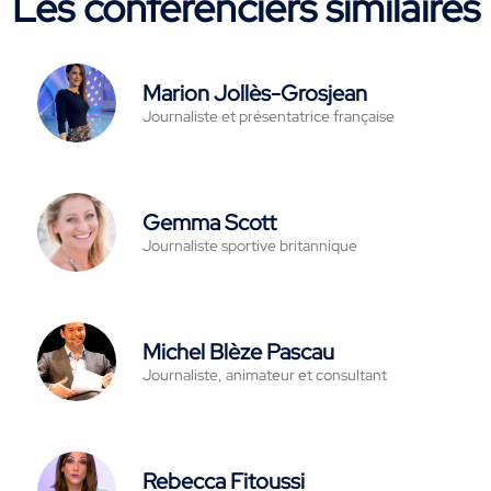
Les conférenciers similaires
Marion Jollès-Grosjean
Journaliste et présentatrice française
Gemma Scott
Journaliste sportive britannique
Michel Blèze Pascau
Journaliste, animateur et consultant
Rebecca Fitoussi