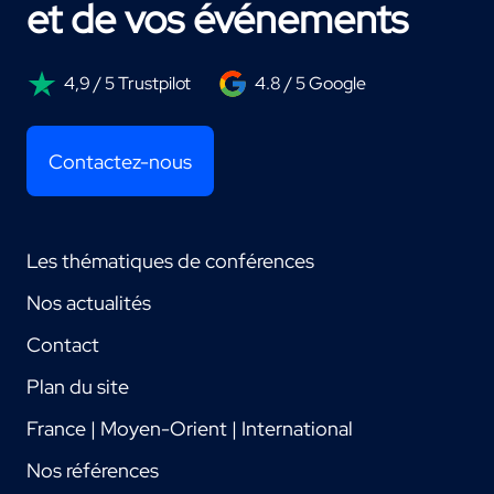
et de vos événements
4,9 / 5 Trustpilot
4.8 / 5 Google
Contactez-nous
Les thématiques de conférences
Nos actualités
Contact
Plan du site
France | Moyen-Orient | International
Nos références