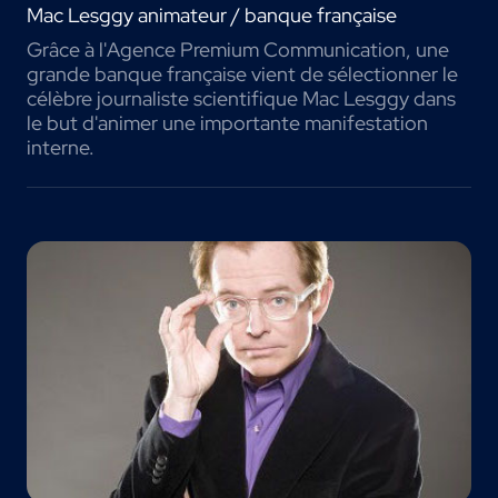
Mac Lesggy animateur / banque française
Grâce à l'Agence Premium Communication, une
grande banque française vient de sélectionner le
célèbre journaliste scientifique Mac Lesggy dans
le but d'animer une importante manifestation
interne.