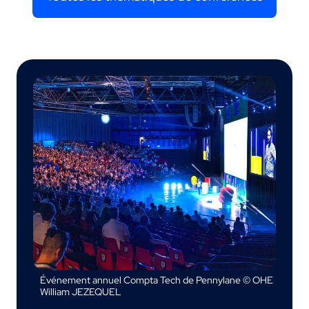
Événement annuel Compta Tech de Pennylane © OHE
William JEZEQUEL