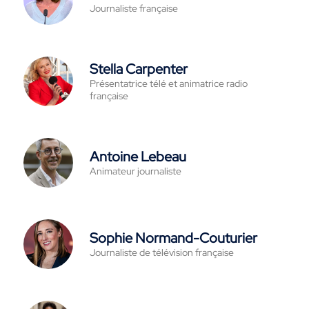
Journaliste française
Stella Carpenter
Présentatrice télé et animatrice radio
française
Antoine Lebeau
Animateur journaliste
Sophie Normand-Couturier
Journaliste de télévision française