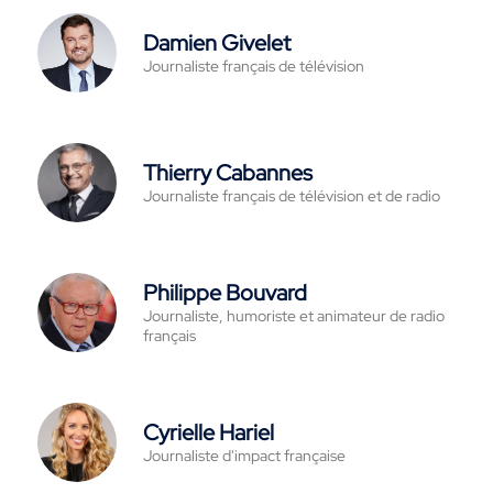
Damien Givelet
Journaliste français de télévision
Thierry Cabannes
Journaliste français de télévision et de radio
Philippe Bouvard
Journaliste, humoriste et animateur de radio
français
Cyrielle Hariel
Journaliste d'impact française