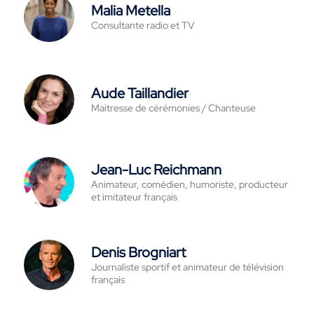
Malia Metella
Consultante radio et TV
Aude Taillandier
Maitresse de cérémonies / Chanteuse
Jean-Luc Reichmann
Animateur, comédien, humoriste, producteur
et imitateur français
Denis Brogniart
Journaliste sportif et animateur de télévision
français