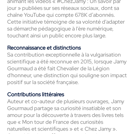
animant les vidéos « #ChezJamy : Un savoir par
jour » publiées sur ses réseaux sociaux, dont sa
chaîne YouTube qui compte 678K d’abonnés.
Cette initiative témoigne de sa volonté d'adapter
sa démarche pédagogique à l'ère numérique,
touchant ainsi un public encore plus large.
Reconnaissance et distinctions
Sa contribution exceptionnelle à la vulgarisation
scientifique a été reconnue en 2015, lorsque Jamy
Gourmaud a été fait Chevalier de la Légion
d'honneur, une distinction qui souligne son impact
positif sur la société française.
Contributions littéraires
Auteur et co-auteur de plusieurs ouvrages, Jamy
Gourmaud partage sa curiosité insatiable et son
amour pour la découverte à travers des livres tels
que « Mon tour de France des curiosités
naturelles et scientifiques » et « Chez Jamy ».