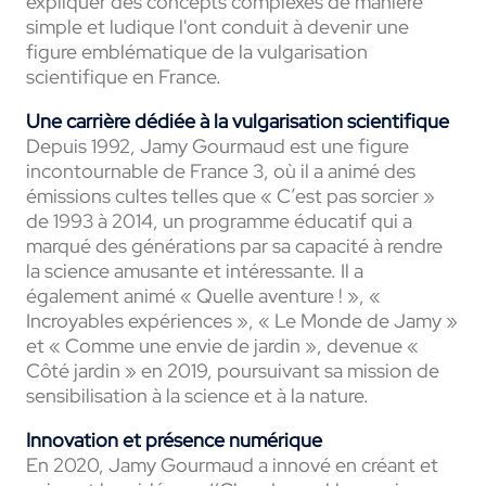
expliquer des concepts complexes de manière
simple et ludique l'ont conduit à devenir une
figure emblématique de la vulgarisation
scientifique en France.
Une carrière dédiée à la vulgarisation scientifique
Depuis 1992, Jamy Gourmaud est une figure
incontournable de France 3, où il a animé des
émissions cultes telles que « C’est pas sorcier »
de 1993 à 2014, un programme éducatif qui a
marqué des générations par sa capacité à rendre
la science amusante et intéressante. Il a
également animé « Quelle aventure ! », «
Incroyables expériences », « Le Monde de Jamy »
et « Comme une envie de jardin », devenue «
Côté jardin » en 2019, poursuivant sa mission de
sensibilisation à la science et à la nature.
Innovation et présence numérique
En 2020, Jamy Gourmaud a innové en créant et