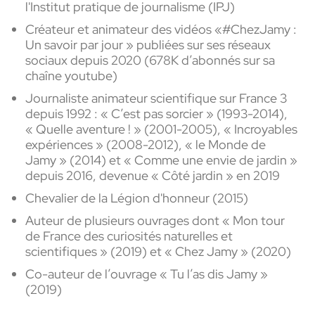
l'Institut pratique de journalisme (IPJ)
Créateur et animateur des vidéos «#ChezJamy :
Un savoir par jour » publiées sur ses réseaux
sociaux depuis 2020 (678K d’abonnés sur sa
chaîne youtube)
Journaliste animateur scientifique sur France 3
depuis 1992 : « C’est pas sorcier » (1993-2014),
« Quelle aventure ! » (2001-2005), « Incroyables
expériences » (2008-2012), « le Monde de
Jamy » (2014) et « Comme une envie de jardin »
depuis 2016, devenue « Côté jardin » en 2019
Chevalier de la Légion d'honneur (2015)
Auteur de plusieurs ouvrages dont « Mon tour
de France des curiosités naturelles et
scientifiques » (2019) et « Chez Jamy » (2020)
Co-auteur de l’ouvrage « Tu l’as dis Jamy »
(2019)