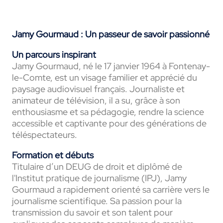
Jamy Gourmaud : Un passeur de savoir passionné
Un parcours inspirant
Jamy Gourmaud, né le 17 janvier 1964 à Fontenay-
le-Comte, est un visage familier et apprécié du
paysage audiovisuel français. Journaliste et
animateur de télévision, il a su, grâce à son
enthousiasme et sa pédagogie, rendre la science
accessible et captivante pour des générations de
téléspectateurs.
Formation et débuts
Titulaire d’un DEUG de droit et diplômé de
l'Institut pratique de journalisme (IPJ), Jamy
Gourmaud a rapidement orienté sa carrière vers le
journalisme scientifique. Sa passion pour la
transmission du savoir et son talent pour