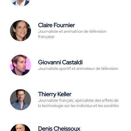
Claire Fournier
Journaliste et animatrice de télévision
française
Giovanni Castaldi
Journaliste sportif et animateur de télévision
Thierry Keller
Journaliste français, spécialiste des effets de
la technologie sur les individus et les sociétés
Denis Cheissoux