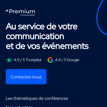
Au service de votre
communication
et de vos événements
4,9 / 5 Trustpilot
4.8 / 5 Google
Contactez-nous
Les thématiques de conférences