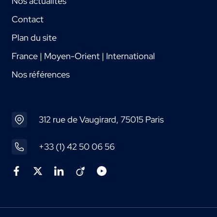
Nos actualités
Contact
Plan du site
France | Moyen-Orient | International
Nos références
312 rue de Vaugirard, 75015 Paris
+33 (1) 42 50 06 56