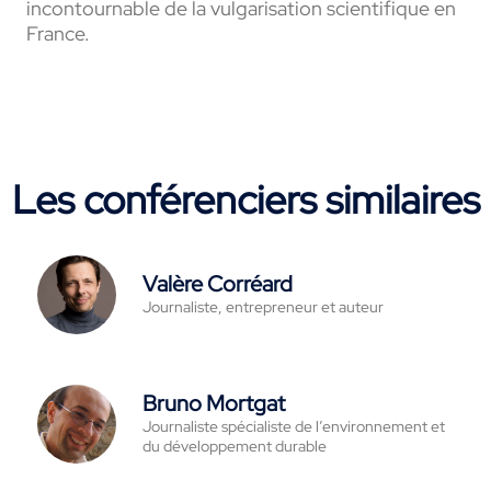
incontournable de la vulgarisation scientifique en
France.
Les conférenciers similaires
Valère Corréard
Journaliste, entrepreneur et auteur
Bruno Mortgat
Journaliste spécialiste de l’environnement et
du développement durable