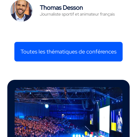
Thomas Desson
Journaliste sportif et animateur français
Toutes les thématiques de conférences