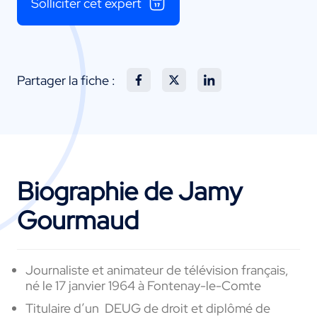
Solliciter cet expert
Partager la fiche :
Biographie de Jamy
Gourmaud
Journaliste et animateur de télévision français,
né le 17 janvier 1964 à Fontenay-le-Comte
Titulaire d’un DEUG de droit et diplômé de