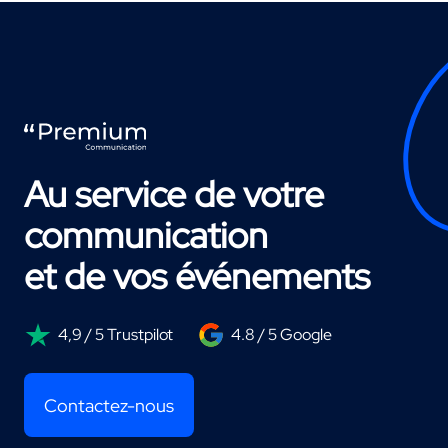
Au service de votre
communication
et de vos événements
4,9 / 5 Trustpilot
4.8 / 5 Google
Contactez-nous