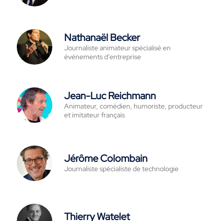
Nathanaël Becker
Journaliste animateur spécialisé en
événements d’entreprise
Jean-Luc Reichmann
Animateur, comédien, humoriste, producteur
et imitateur français
Jérôme Colombain
Journaliste spécialiste de technologie
Thierry Watelet