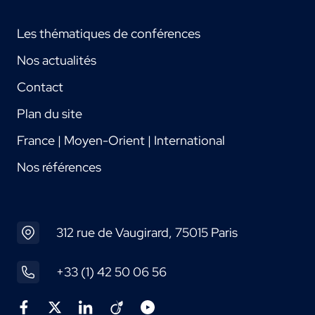
Les thématiques de conférences
Nos actualités
Contact
Plan du site
France | Moyen-Orient | International
Nos références
312 rue de Vaugirard, 75015 Paris
+33 (1) 42 50 06 56