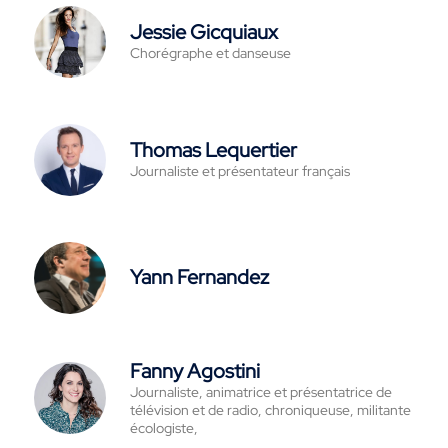
Jessie Gicquiaux
Chorégraphe et danseuse
Thomas Lequertier
Journaliste et présentateur français
Yann Fernandez
Fanny Agostini
Journaliste, animatrice et présentatrice de
télévision et de radio, chroniqueuse, militante
écologiste,