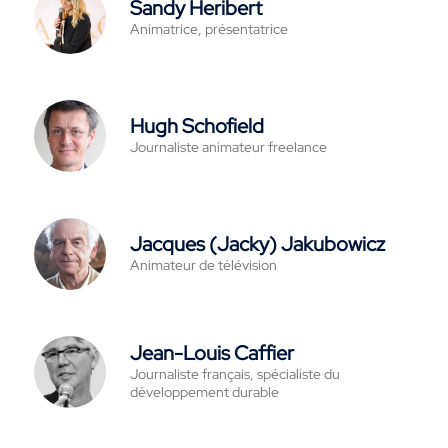
Sandy Heribert
Animatrice, présentatrice
Hugh Schofield
Journaliste animateur freelance
Jacques (Jacky) Jakubowicz
Animateur de télévision
Jean-Louis Caffier
Journaliste français, spécialiste du
développement durable