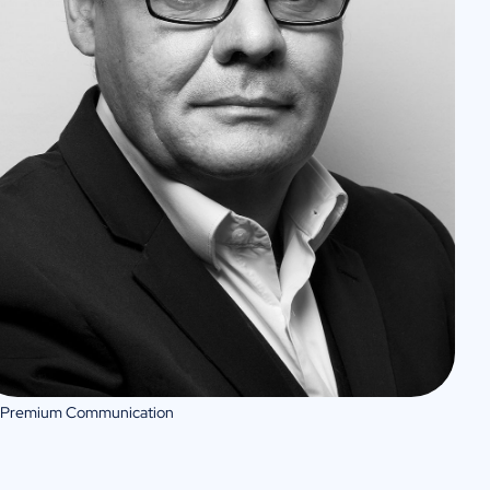
 Premium Communication