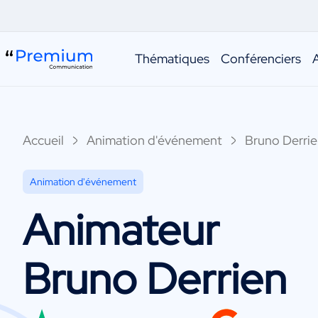
Thématiques
Conférenciers
Accueil
Animation d'événement
Bruno Derri
Animation d'événement
Animateur
Bruno Derrien