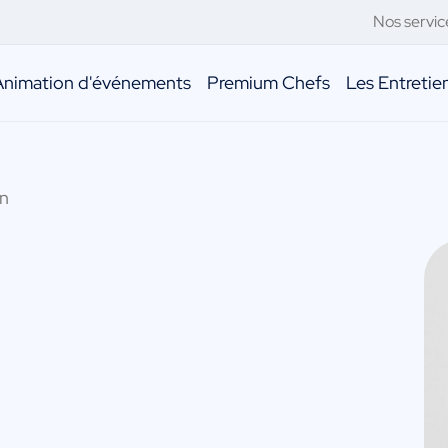
Nos servic
Animation d'événements
Premium Chefs
Les Entreti
en