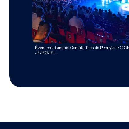
Événement annuel Compta Tech de Pennylane © OH
JEZEQUEL