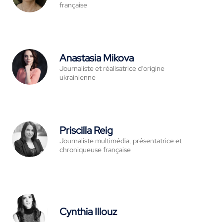
française
Anastasia Mikova
Journaliste et réalisatrice d‘origine
ukrainienne
Priscilla Reig
Journaliste multimédia, présentatrice et
chroniqueuse française
Cynthia Illouz