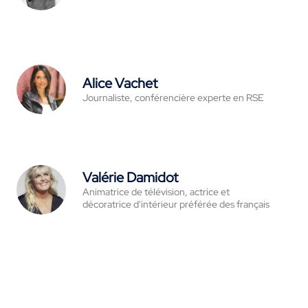
Alice Vachet
Journaliste, conférencière experte en RSE
Valérie Damidot
Animatrice de télévision, actrice et
décoratrice d'intérieur préférée des français