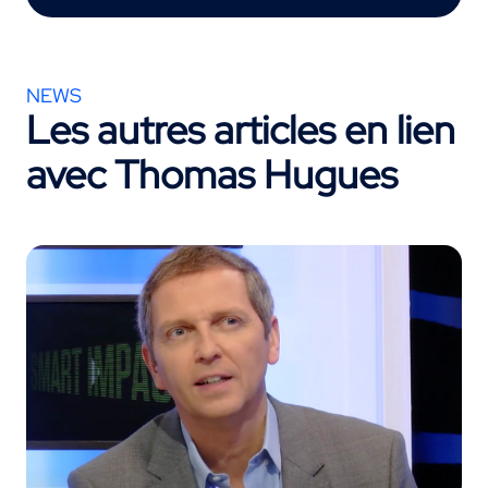
NEWS
Les autres articles en lien
avec
Thomas Hugues