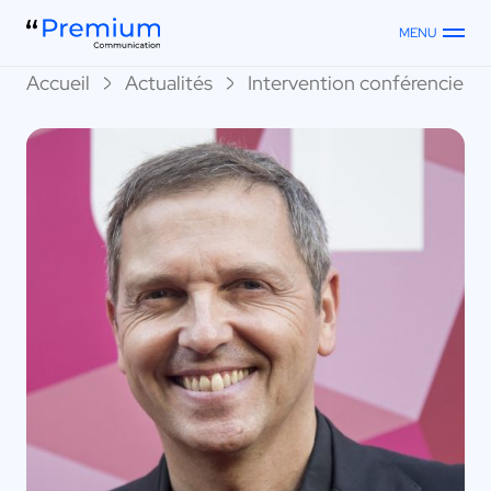
MENU
Accueil
Actualités
Intervention conférenciers