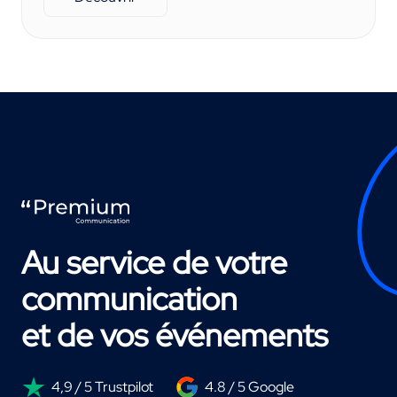
Au service de votre
communication
et de vos événements
4,9 / 5 Trustpilot
4.8 / 5 Google