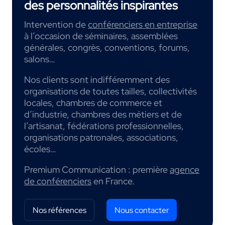
des personnalités inspirantes
Intervention de
conférenciers en entreprise
à l’occasion de séminaires, assemblées
générales, congrès, conventions, forums,
salons…
Nos clients sont indifféremment des
organisations de toutes tailles, collectivités
locales, chambres de commerce et
d’industrie, chambres des métiers et de
l’artisanat, fédérations professionnelles,
organisations patronales, associations,
écoles…
Premium Communication : première
agence
de conférenciers
en France.
Nos références
Nous contacter