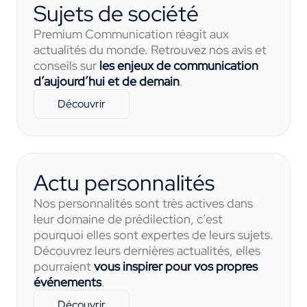
Sujets de société
Premium Communication réagit aux
actualités du monde. Retrouvez nos avis et
conseils sur
les enjeux de communication
d’aujourd’hui et de demain
.
Découvrir
Actu personnalités
Nos personnalités sont très actives dans
leur domaine de prédilection, c’est
pourquoi elles sont expertes de leurs sujets.
Découvrez leurs dernières actualités, elles
pourraient
vous inspirer pour vos propres
événements
.
Découvrir