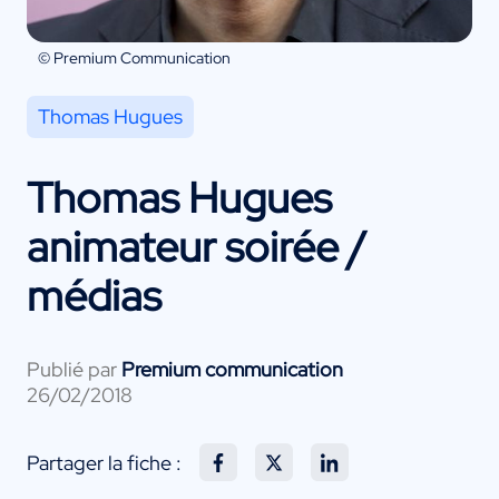
© Premium Communication
Thomas Hugues
Thomas Hugues
animateur soirée /
médias
Publié par
Premium communication
26/02/2018
Partager la fiche :