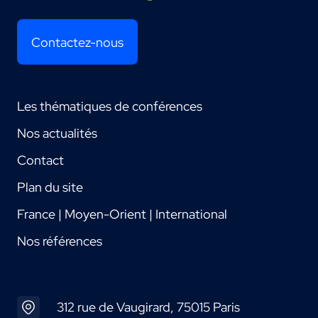
Contactez-nous
Les thématiques de conférences
Nos actualités
Contact
Plan du site
France | Moyen-Orient | International
Nos références
312 rue de Vaugirard, 75015 Paris