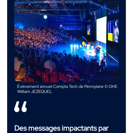
Événement annuel Compta Tech de Pennylane © OHE
William JEZEQUEL
Des messages impactants par