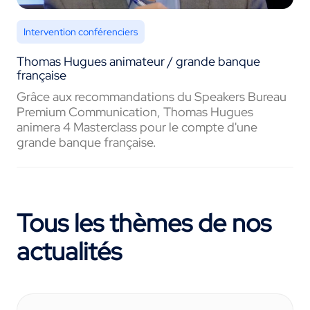
Intervention conférenciers
Thomas Hugues animateur / grande banque
française
Grâce aux recommandations du Speakers Bureau
Premium Communication, Thomas Hugues
animera 4 Masterclass pour le compte d'une
grande banque française.
Tous les thèmes de nos
actualités