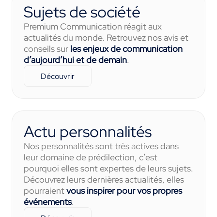
Sujets de société
Premium Communication réagit aux
actualités du monde. Retrouvez nos avis et
conseils sur
les enjeux de communication
d’aujourd’hui et de demain
.
Découvrir
Actu personnalités
Nos personnalités sont très actives dans
leur domaine de prédilection, c’est
pourquoi elles sont expertes de leurs sujets.
Découvrez leurs dernières actualités, elles
pourraient
vous inspirer pour vos propres
événements
.