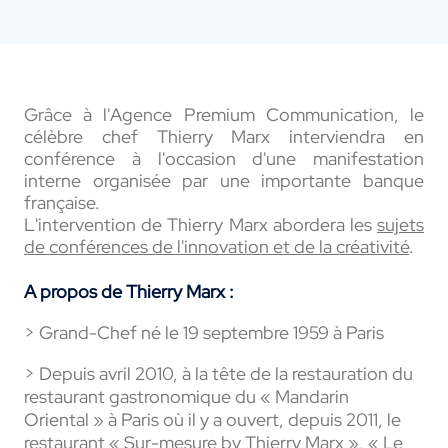
Grâce à l'Agence Premium Communication, le
célèbre chef Thierry Marx interviendra en
conférence à l'occasion d'une manifestation
interne organisée par une importante banque
française.
L'intervention de Thierry Marx abordera les
sujets
de conférences de l'innovation et de la créativité
.
A propos de Thierry Marx :
> Grand-Chef né le 19 septembre 1959 à Paris
> Depuis avril 2010, à la tête de la restauration du
restaurant gastronomique du « Mandarin
Oriental » à Paris où il y a ouvert, depuis 2011, le
restaurant « Sur-mesure by Thierry Marx », « Le