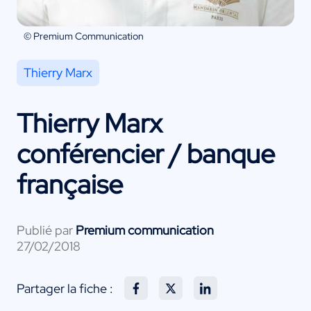
© Premium Communication
Thierry Marx
Thierry Marx
conférencier / banque
française
Publié par
Premium communication
27/02/2018
Partager la fiche :