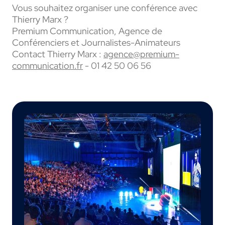
Vous souhaitez organiser une conférence avec
Thierry Marx ?
Premium Communication, Agence de
Conférenciers et Journalistes-Animateurs
Contact Thierry Marx :
agence@premium-
communication.fr
- 01 42 50 06 56