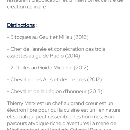
création culinaire
Distinctions
:
- 5 toques au Gault et Millau (2016)
- Chef de l'année et consécration des trois
assiettes au guide Pudlo (2014)
- 2 étoiles au Guide Michelin (2012)
- Chevalier des Arts et des Lettres (2012)
- Chevalier de la Légion d'honneur (2013)
Thierry Marx est un chef au grand cœur est un
électron libre pour qui la cuisine est un lien naturel
et social qui peut rassembler les hommes. Son
parcours atypique riche d'aventures l'a mené de
Ménilmontant au Mandarin Oriental Paris, rue