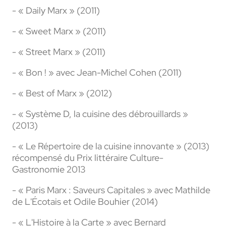
- « Daily Marx » (2011)
- « Sweet Marx » (2011)
- « Street Marx » (2011)
- « Bon ! » avec Jean-Michel Cohen (2011)
- « Best of Marx » (2012)
- « Système D, la cuisine des débrouillards »
(2013)
- « Le Répertoire de la cuisine innovante » (2013)
récompensé du Prix littéraire Culture-
Gastronomie 2013
- « Paris Marx : Saveurs Capitales » avec Mathilde
de L'Écotais et Odile Bouhier (2014)
- « L'Histoire à la Carte » avec Bernard