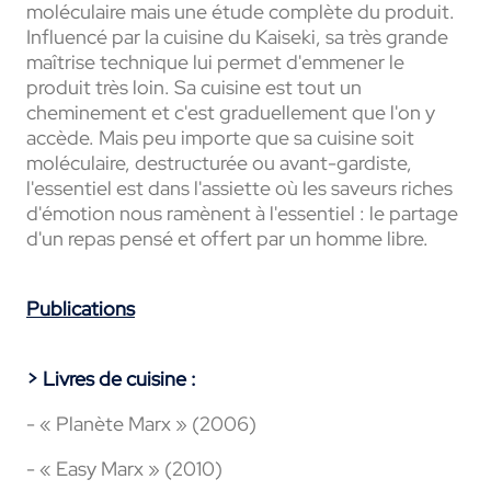
moléculaire mais une étude complète du produit.
Influencé par la cuisine du Kaiseki, sa très grande
maîtrise technique lui permet d'emmener le
produit très loin. Sa cuisine est tout un
cheminement et c'est graduellement que l'on y
accède. Mais peu importe que sa cuisine soit
moléculaire, destructurée ou avant-gardiste,
l'essentiel est dans l'assiette où les saveurs riches
d'émotion nous ramènent à l'essentiel : le partage
d'un repas pensé et offert par un homme libre.
Publications
> Livres de cuisine :
- « Planète Marx » (2006)
- « Easy Marx » (2010)