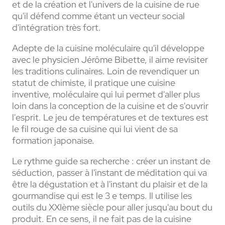
et de la création et l'univers de la cuisine de rue
qu'il défend comme étant un vecteur social
d'intégration très fort.
Adepte de la cuisine moléculaire qu'il développe
avec le physicien Jérôme Bibette, il aime revisiter
les traditions culinaires. Loin de revendiquer un
statut de chimiste, il pratique une cuisine
inventive, moléculaire qui lui permet d'aller plus
loin dans la conception de la cuisine et de s'ouvrir
l'esprit. Le jeu de températures et de textures est
le fil rouge de sa cuisine qui lui vient de sa
formation japonaise.
Le rythme guide sa recherche : créer un instant de
séduction, passer à l'instant de méditation qui va
être la dégustation et à l'instant du plaisir et de la
gourmandise qui est le 3 e temps. Il utilise les
outils du XXIème siècle pour aller jusqu'au bout du
produit. En ce sens, il ne fait pas de la cuisine