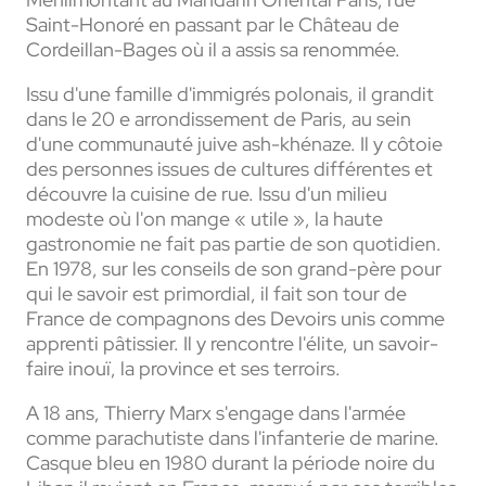
Saint-Honoré en passant par le Château de
Cordeillan-Bages où il a assis sa renommée.
Issu d'une famille d'immigrés polonais, il grandit
dans le 20 e arrondissement de Paris, au sein
d'une communauté juive ash-khénaze. Il y côtoie
des personnes issues de cultures différentes et
découvre la cuisine de rue. Issu d'un milieu
modeste où l'on mange « utile », la haute
gastronomie ne fait pas partie de son quotidien.
En 1978, sur les conseils de son grand-père pour
qui le savoir est primordial, il fait son tour de
France de compagnons des Devoirs unis comme
apprenti pâtissier. Il y rencontre l'élite, un savoir-
faire inouï, la province et ses terroirs.
A 18 ans, Thierry Marx s'engage dans l'armée
comme parachutiste dans l'infanterie de marine.
Casque bleu en 1980 durant la période noire du