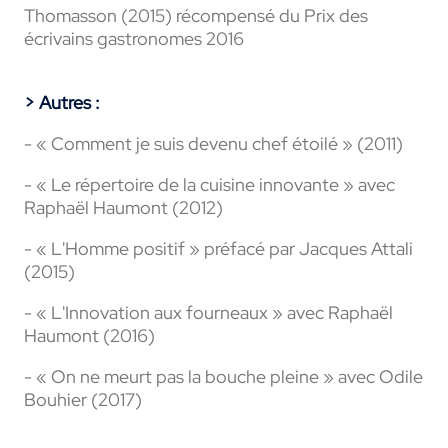
Thomasson (2015) récompensé du Prix des
écrivains gastronomes 2016
> Autres :
- « Comment je suis devenu chef étoilé » (2011)
- « Le répertoire de la cuisine innovante » avec
Raphaël Haumont (2012)
- « L'Homme positif » préfacé par Jacques Attali
(2015)
- « L'Innovation aux fourneaux » avec Raphaël
Haumont (2016)
- « On ne meurt pas la bouche pleine » avec Odile
Bouhier (2017)