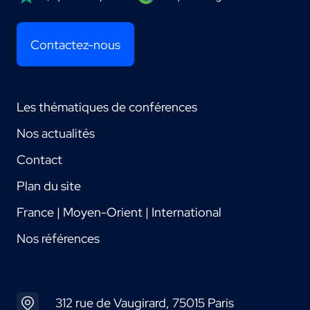
Contactez-nous
Les thématiques de conférences
Nos actualités
Contact
Plan du site
France | Moyen-Orient | International
Nos références
312 rue de Vaugirard, 75015 Paris