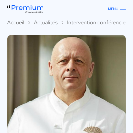
MENU
Accueil
Actualités
Intervention conférenciers