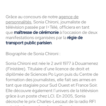
Grâce au concours de notre
agence de
personnalités
, Sonia Chironi, journaliste de
télévision passée par I>Télé, officiera en tant
que
maîtresse de cérémonie
à l'occasion de deux
manifestations organisées par la
régie de
transport public parisien
.
Biographie de Sonia Chironi :
Sonia Chironi est née le 2 avril 1977 à Douarnenez
(Finistère). Titulaire d’une licence de droit et
diplômée de Sciences Po Lyon puis du Centre de
formation des journalistes, elle fait ses armes en
tant que stagiaire pour Sud Ouest et France Soir.
Elle découvre également l’univers de la télévision
grâce à un poste chez LCI. En 2005, Sonia
décroche le prix Charles-Lescaut de la radio RFI