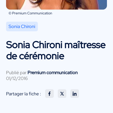
© Premium Communication
Sonia Chironi
Sonia Chironi maîtresse
de cérémonie
Publié par
Premium communication
01/12/2016
Partager la fiche :