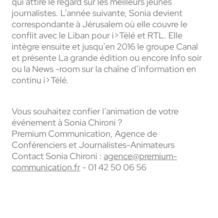
qui attire le regard sur les meilleurs jeunes
journalistes. L’année suivante, Sonia devient
correspondante à Jérusalem où elle couvre le
conflit avec le Liban pour i>Télé et RTL. Elle
intègre ensuite et jusqu’en 2016 le groupe Canal
et présente La grande édition ou encore Info soir
ou la News -room sur la chaîne d’information en
continu i>Télé.
Vous souhaitez confier l’animation de votre
événement à Sonia Chironi ?
Premium Communication, Agence de
Conférenciers et Journalistes-Animateurs
Contact Sonia Chironi :
agence@premium-
communication.fr
- 01 42 50 06 56