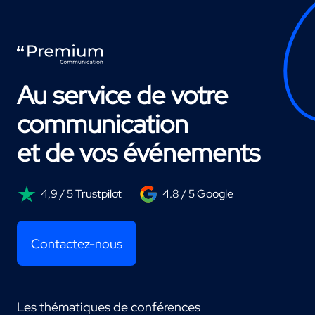
Au service de votre
communication
et de vos événements
4,9 / 5 Trustpilot
4.8 / 5 Google
Contactez-nous
Les thématiques de conférences