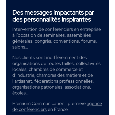
Des messages impactants par
des personnalités inspirantes
Intervention de
conférenciers en entreprise
à l’occasion de séminaires, assemblées
générales, congrès, conventions, forums,
salons…
Nos clients sont indifféremment des
organisations de toutes tailles, collectivités
locales, chambres de commerce et
d’industrie, chambres des métiers et de
l’artisanat, fédérations professionnelles,
organisations patronales, associations,
écoles…
Premium Communication : première
agence
de conférenciers
en France.