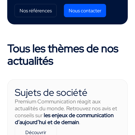
Nos références
Nous contacter
Tous les thèmes de nos
actualités
Sujets de société
Premium Communication réagit aux
actualités du monde. Retrouvez nos avis et
conseils sur
les enjeux de communication
d’aujourd’hui et de demain
.
Découvrir