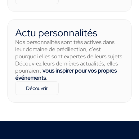
Actu personnalités
Nos personnalités sont très actives dans
leur domaine de prédilection, c’est
pourquoi elles sont expertes de leurs sujets.
Découvrez leurs dernières actualités, elles
pourraient
vous inspirer pour vos propres
événements
.
Découvrir