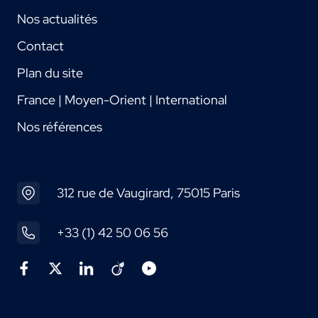
Nos actualités
Contact
Plan du site
France | Moyen-Orient | International
Nos références
312 rue de Vaugirard, 75015 Paris
+33 (1) 42 50 06 56