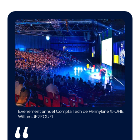
Événement annuel Compta Tech de Pennylane © OHE
William JEZEQUEL