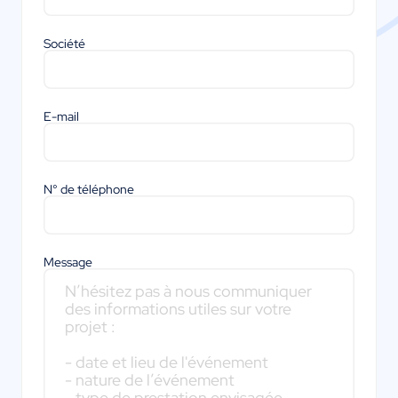
Société
E-mail
N° de téléphone
Message