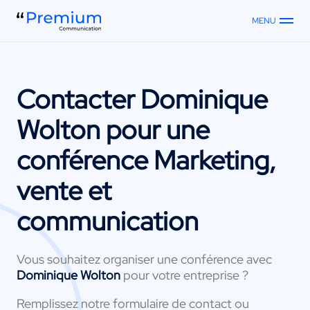
MENU
Contacter
Dominique
Wolton
pour une
conférence Marketing,
vente et
communication
Vous souhaitez organiser une conférence avec
Dominique Wolton
pour votre entreprise ?
Remplissez notre formulaire de contact ou