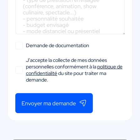
Demande de documentation
J'accepte la collecte de mes données
personnelles conformément à la
politique de
confidentialité
du site pour traiter ma
demande.
Envoyer ma demande