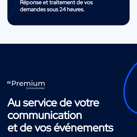
Réponse et traitement de vos
demandes sous 24 heures.
Au service de votre
communication
et de vos événements