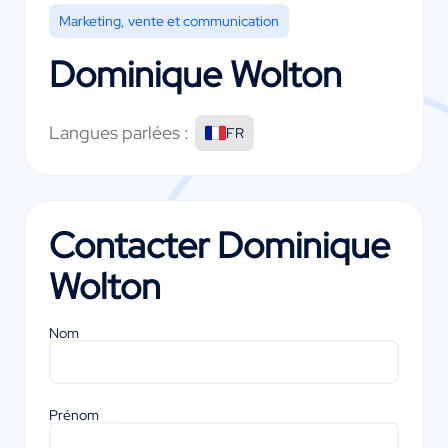
Marketing, vente et communication
Dominique Wolton
Langues parlées :
FR
Contacter
Dominique
Wolton
Nom
Prénom