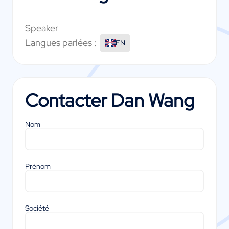
Speaker
Langues parlées :
EN
Contacter
Dan Wang
Nom
Prénom
Société