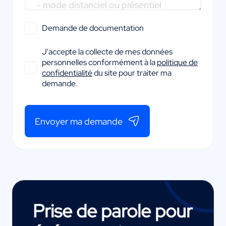
Demande de documentation
J'accepte la collecte de mes données
personnelles conformément à la
politique de
confidentialité
du site pour traiter ma
demande.
Envoyer ma demande
Prise de parole pour