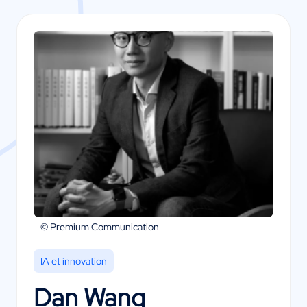
© Premium Communication
IA et innovation
Dan Wang