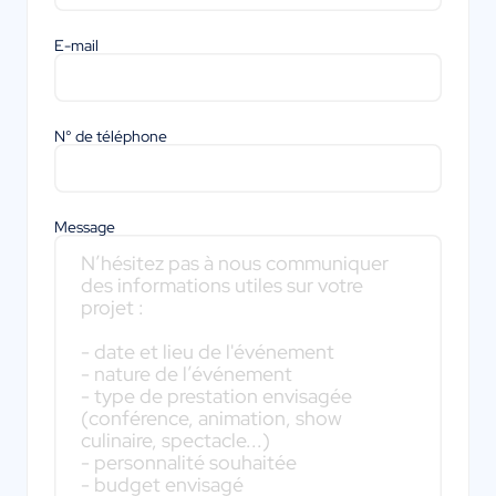
E-mail
N° de téléphone
Message