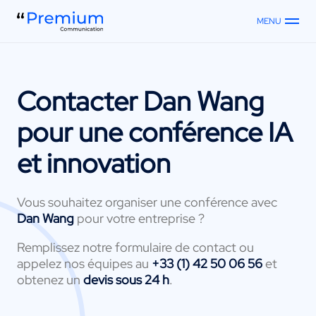
MENU
Contacter
Dan Wang
pour une conférence IA
et innovation
Vous souhaitez organiser une conférence avec
Dan Wang
pour votre entreprise ?
Remplissez notre formulaire de contact ou
appelez nos équipes au
+33 (1) 42 50 06 56
et
obtenez un
devis sous 24 h
.