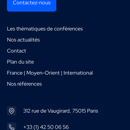
Contactez-nous
Les thématiques de conférences
Nos actualités
Contact
Plan du site
France | Moyen-Orient | International
Nos références
312 rue de Vaugirard, 75015 Paris
+33 (1) 42 50 06 56