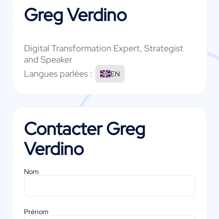
Greg Verdino
Digital Transformation Expert, Strategist
and Speaker
Langues parlées :
EN
Contacter
Greg
Verdino
Nom
Prénom