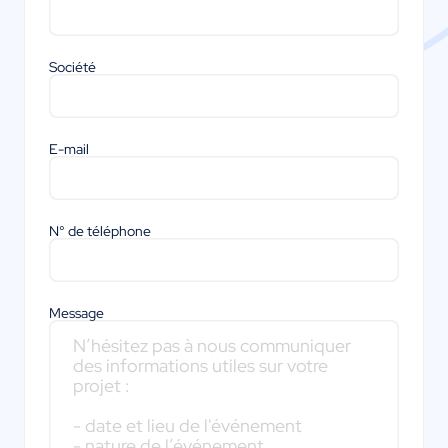
Société
E-mail
N° de téléphone
Message