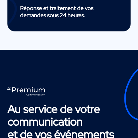
Réponse et traitement de vos
demandes sous 24 heures.
Au service de votre
communication
et de vos événements