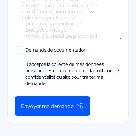
Demande de documentation
J'accepte la collecte de mes données
personnelles conformément à la
politique de
confidentialité
du site pour traiter ma
demande.
Envoyer ma demande