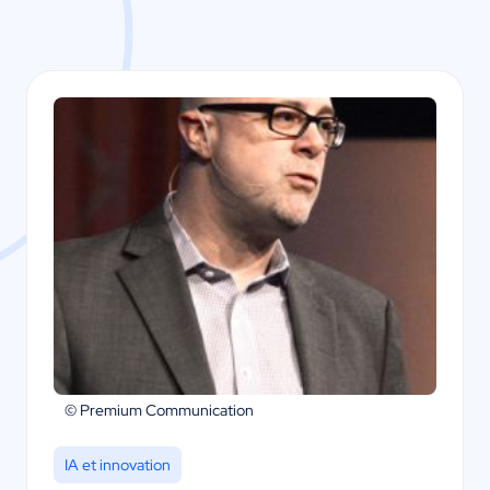
© Premium Communication
IA et innovation