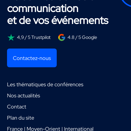
communication
et de vos événements
4,9 / 5 Trustpilot
4.8 / 5 Google
Contactez-nous
Les thématiques de conférences
Nos actualités
Contact
Plan du site
France | Moyen-Orient | International