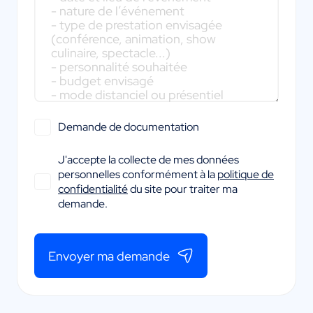
Demande de documentation
J'accepte la collecte de mes données
personnelles conformément à la
politique de
confidentialité
du site pour traiter ma
demande.
Envoyer ma demande