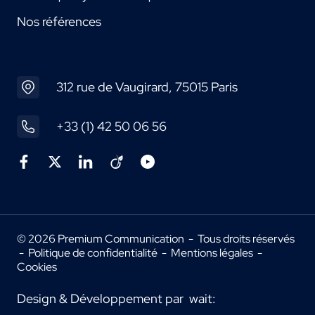
Nos références
312 rue de Vaugirard, 75015 Paris
+33 (1) 42 50 06 56
© 2026 Premium Communication - Tous droits réservés
-
Politique de confidentialité
-
Mentions légales
-
Cookies
Design & Développement par
wait: