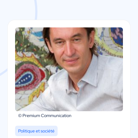
© Premium Communication
Politique et société