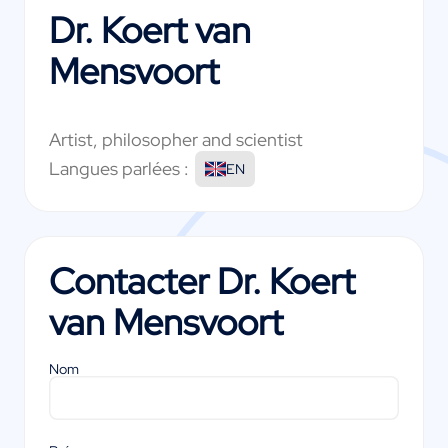
Dr. Koert van
Mensvoort
Artist, philosopher and scientist
Langues parlées :
EN
Contacter
Dr. Koert
van Mensvoort
Nom