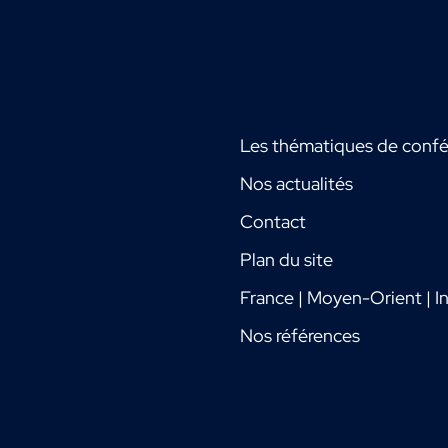
Les thématiques de conf
Nos actualités
Contact
Plan du site
France | Moyen-Orient | In
Nos références