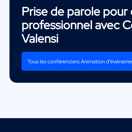
Prise de parole pou
professionnel avec
C
Valensi
Tous les conférenciers Animation d'événem