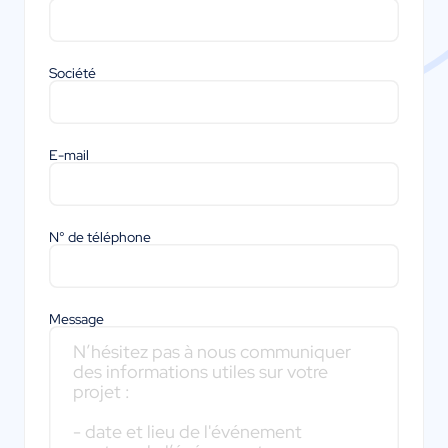
Société
E-mail
N° de téléphone
Message