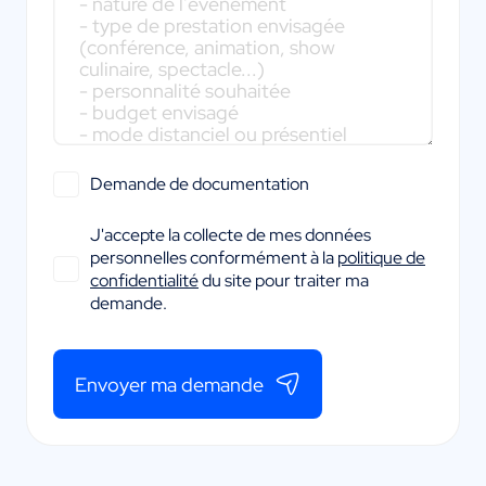
Demande de documentation
J'accepte la collecte de mes données
personnelles conformément à la
politique de
confidentialité
du site pour traiter ma
demande.
Envoyer ma demande