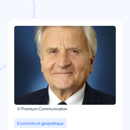
© Premium Communication
Economie et géopolitique