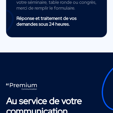
votre séminaire, table ronde ou congrès,
merci de remplir le formulaire.
Réponse et traitement de vos
demandes sous 24 heures.
Au service de votre
communication