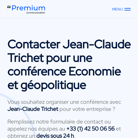
MENU
Contacter
Jean-Claude
Trichet
pour une
conférence Economie
et géopolitique
Vous souhaitez organiser une conférence avec
Jean-Claude Trichet
pour votre entreprise ?
Remplissez notre formulaire de contact ou
appelez nos équipes au
+33 (1) 42 50 06 56
et
obtenez un
devis sous 24 h
.