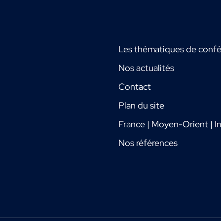
Les thématiques de conf
Nos actualités
Contact
Plan du site
France | Moyen-Orient | In
Nos références