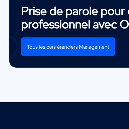
Prise de parole pou
professionnel avec
O
Tous les conférenciers Management