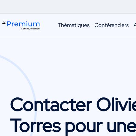
Thématiques
Conférenciers
Contacter
Olivi
Torres
pour un