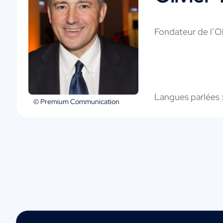
Fondateur de l’O
Langues parlées 
© Premium Communication