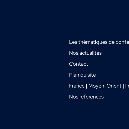
Les thématiques de conf
Nos actualités
Contact
Plan du site
France | Moyen-Orient | In
Nos références