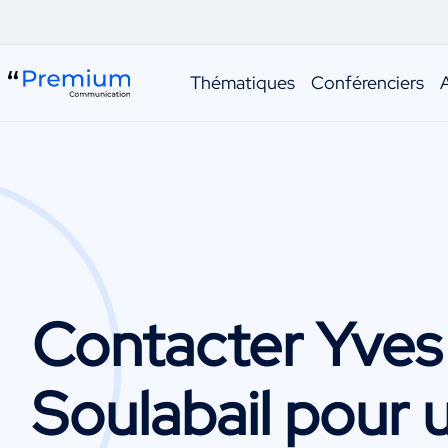
Thématiques
Conférenciers
Contacter
Yves
Soulabail
pour 