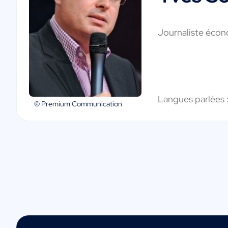
Journaliste éco
Langues parlées 
© Premium Communication