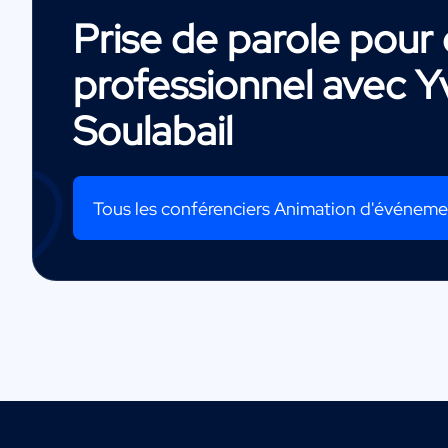
Prise de parole pou
professionnel avec
Y
Soulabail
Tous les conférenciers Animation d'événem