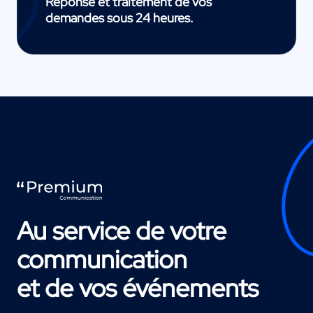
Réponse et traitement de vos
demandes sous 24 heures.
Au service de votre
communication
et de vos événements