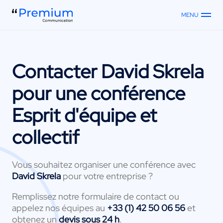
MENU
Contacter
David Skrela
pour une conférence
Esprit d'équipe et
collectif
Vous souhaitez organiser une conférence avec
David Skrela
pour votre entreprise ?
Remplissez notre formulaire de contact ou
appelez nos équipes au
+33 (1) 42 50 06 56
et
obtenez un
devis sous 24 h
.