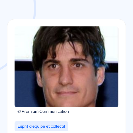
© Premium Communication
Esprit d'équipe et collectif