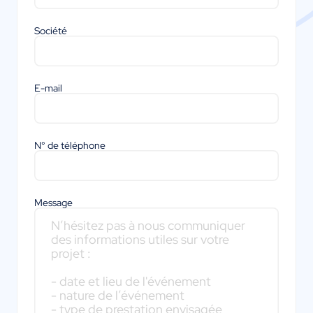
Société
E-mail
N° de téléphone
Message