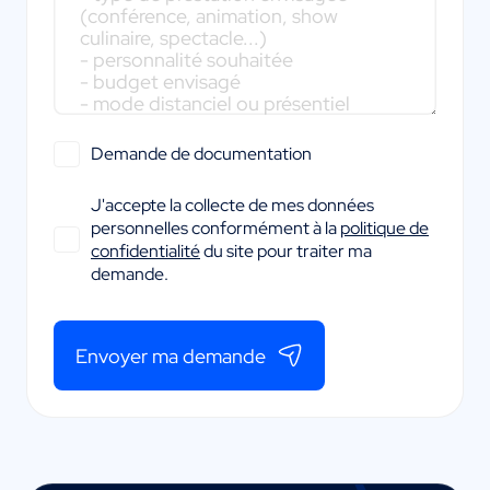
Demande de documentation
J'accepte la collecte de mes données
personnelles conformément à la
politique de
confidentialité
du site pour traiter ma
demande.
Envoyer ma demande