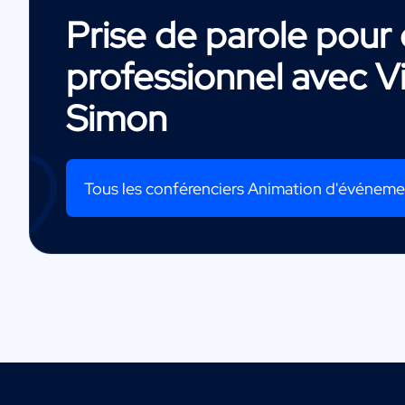
Prise de parole pou
professionnel avec
V
Simon
Tous les conférenciers Animation d'événem