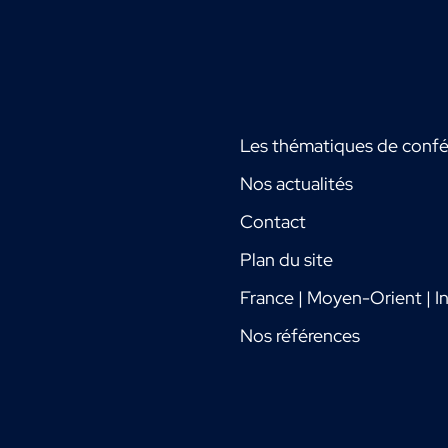
Les thématiques de conf
Nos actualités
Contact
Plan du site
France | Moyen-Orient | In
Nos références