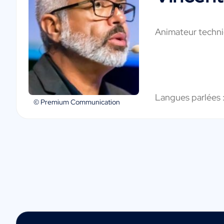
Animateur techni
Langues parlées 
© Premium Communication