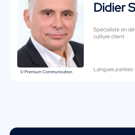
Didier 
Spécialiste en d
culture client
Langues parlées 
© Premium Communication