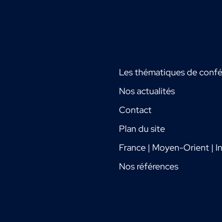
Les thématiques de conf
Nos actualités
Contact
Plan du site
France | Moyen-Orient | In
Nos références