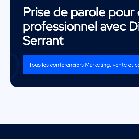
Prise de parole pou
professionnel avec
D
Serrant
Tous les conférenciers Marketing, vente et