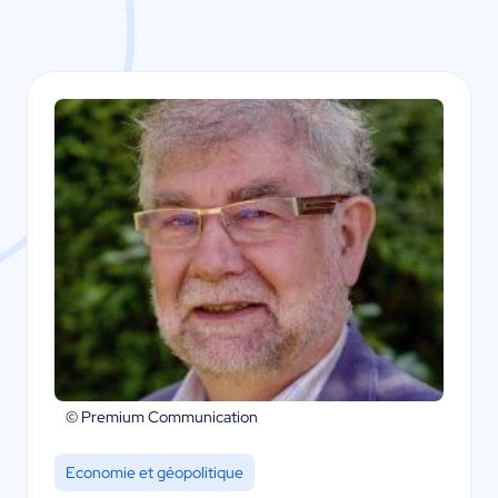
© Premium Communication
Economie et géopolitique