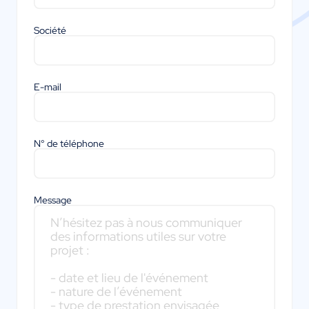
Société
E-mail
N° de téléphone
Message