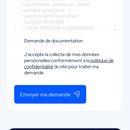
Demande de documentation
J'accepte la collecte de mes données
personnelles conformément à la
politique de
confidentialité
du site pour traiter ma
demande.
Envoyer ma demande