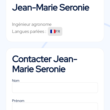
Jean-Marie Seronie
Ingénieur agronome
Langues parlées :
FR
Contacter
Jean-
Marie Seronie
Nom
Prénom