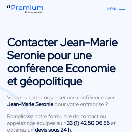
MENU
Contacter
Jean-Marie
Seronie
pour une
conférence Economie
et géopolitique
Vous souhaitez organiser une conférence avec
Jean-Marie Seronie
pour votre entreprise ?
Remplissez notre formulaire de contact ou
appelez nos équipes au
+33 (1) 42 50 06 56
et
obtenez un
devis sous 24 h
.