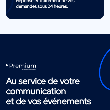
Réponse et traitement de vos
demandes sous 24 heures.
Au service de votre
communication
et de vos événements