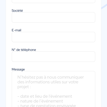
Société
E-mail
N° de téléphone
Message