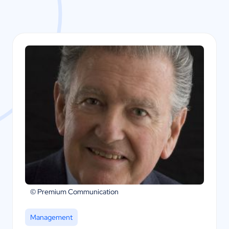
© Premium Communication
Management