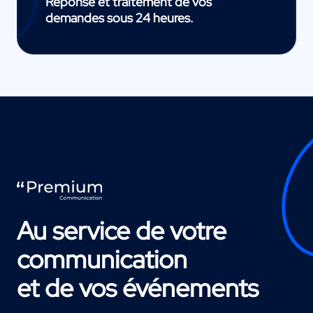
Réponse et traitement de vos
demandes sous 24 heures.
Au service de votre
communication
et de vos événements