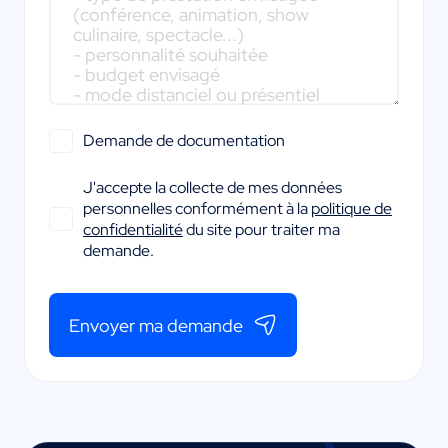
Demande de documentation
J'accepte la collecte de mes données
personnelles conformément à la
politique de
confidentialité
du site pour traiter ma
demande.
Envoyer ma demande