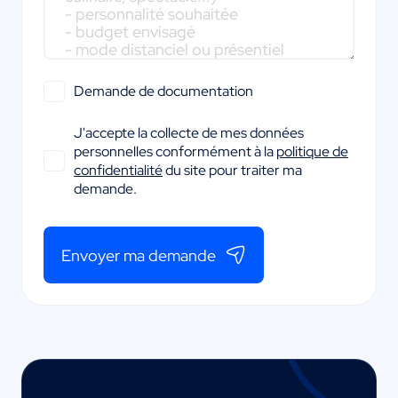
Demande de documentation
J'accepte la collecte de mes données
personnelles conformément à la
politique de
confidentialité
du site pour traiter ma
demande.
Envoyer ma demande