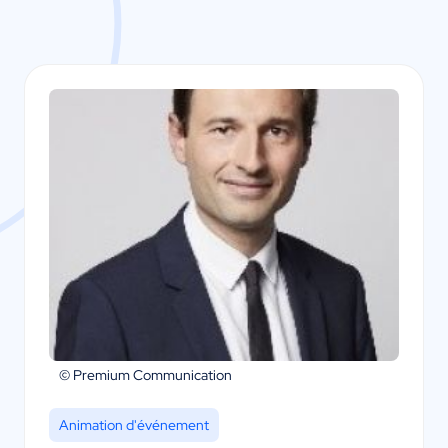
© Premium Communication
Animation d'événement