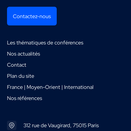
Contactez-nous
Les thématiques de conférences
Nos actualités
Contact
Plan du site
France | Moyen-Orient | International
Nos références
312 rue de Vaugirard, 75015 Paris