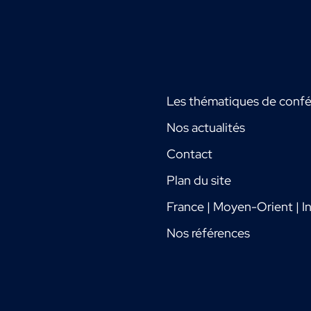
Les thématiques de conf
Nos actualités
Contact
Plan du site
France | Moyen-Orient | In
Nos références