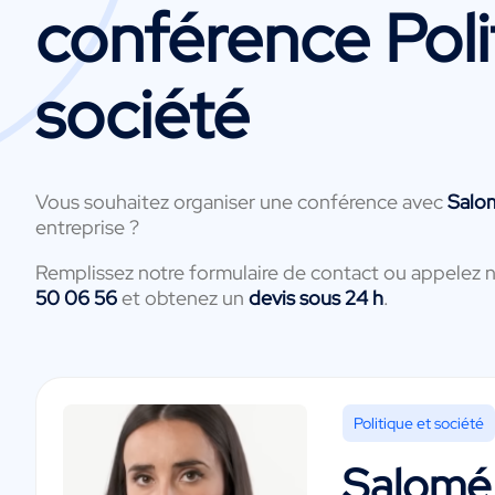
conférence Poli
société
Vous souhaitez organiser une conférence avec
Salo
entreprise ?
Remplissez notre formulaire de contact ou appelez 
50 06 56
et obtenez un
devis sous 24 h
.
Politique et société
Salomé