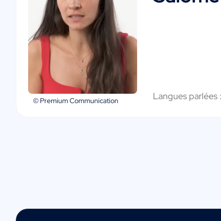
Langues parlées 
© Premium Communication