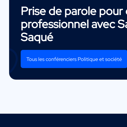
Prise de parole pou
professionnel avec
S
Saqué
Tous les conférenciers Politique et société