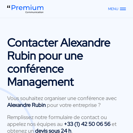
MENU
Contacter
Alexandre
Rubin
pour une
conférence
Management
Vous souhaitez organiser une conférence avec
Alexandre Rubin
pour votre entreprise ?
Remplissez notre formulaire de contact ou
appelez nos équipes au
+33 (1) 42 50 06 56
et
obtenez un
devis sous 24 h
.