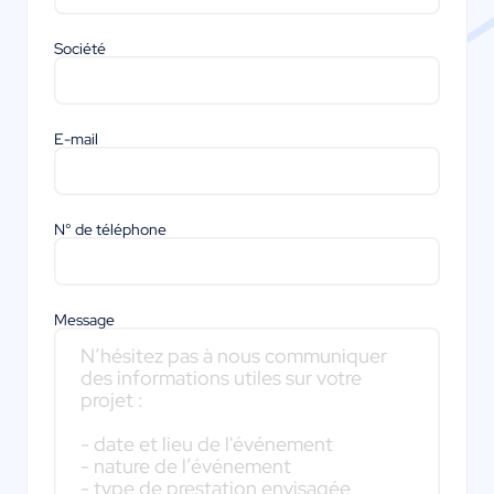
Société
E-mail
N° de téléphone
Message