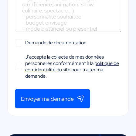
Demande de documentation
J'accepte la collecte de mes données
personnelles conformément à la
politique de
confidentialité
du site pour traiter ma
demande.
Envoyer ma demande