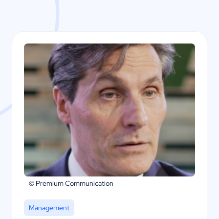
© Premium Communication
Management