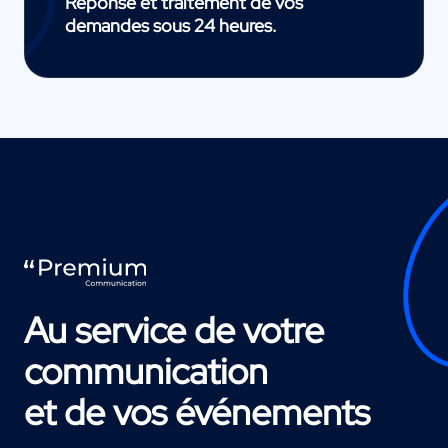
Réponse et traitement de vos
demandes sous 24 heures.
Au service de votre
communication
et de vos événements