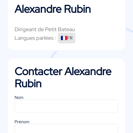
Alexandre Rubin
Dirigeant de Petit Bateau
Langues parlées :
FR
Contacter
Alexandre
Rubin
Nom
Prénom