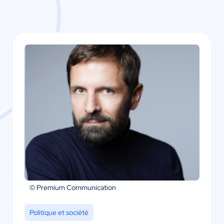
© Premium Communication
Politique et société