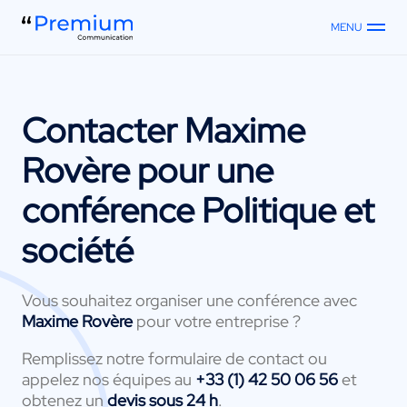
MENU
Contacter
Maxime
Rovère
pour une
conférence Politique et
société
Vous souhaitez organiser une conférence avec
Maxime Rovère
pour votre entreprise ?
Remplissez notre formulaire de contact ou
appelez nos équipes au
+33 (1) 42 50 06 56
et
obtenez un
devis sous 24 h
.