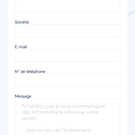
Société
E-mail
N° de téléphone
Message