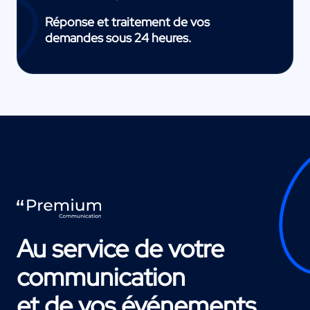
Réponse et traitement de vos
demandes sous 24 heures.
Au service de votre
communication
et de vos événements