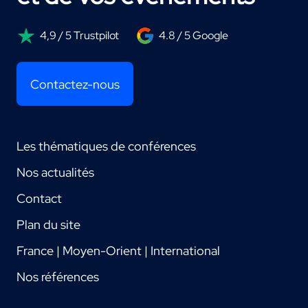
4,9 / 5 Trustpilot
4.8 / 5 Google
Contactez-nous
Les thématiques de conférences
Nos actualités
Contact
Plan du site
France | Moyen-Orient | International
Nos références