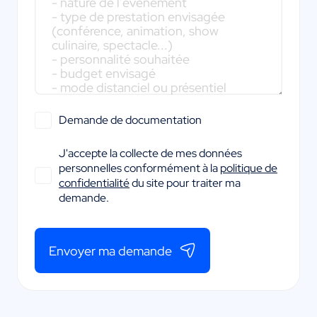
Demande de documentation
J'accepte la collecte de mes données
personnelles conformément à la
politique de
confidentialité
du site pour traiter ma
demande.
Envoyer ma demande