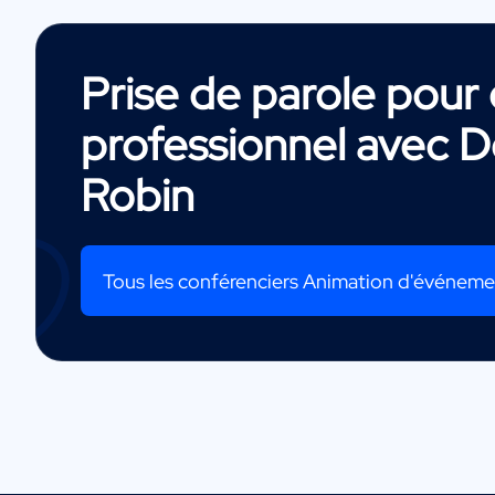
Prise de parole pou
professionnel avec
D
Robin
Tous les conférenciers Animation d'événem