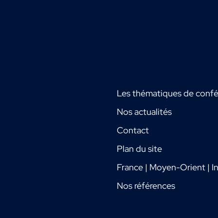
Les thématiques de conf
Nos actualités
Contact
Plan du site
France | Moyen-Orient | In
Nos références